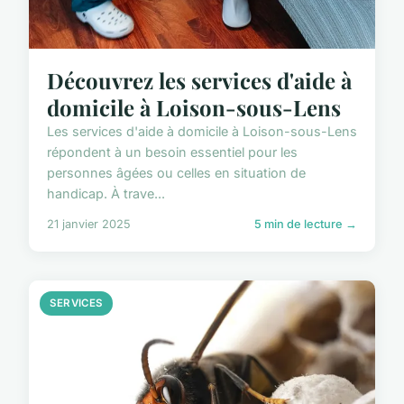
Découvrez les services d'aide à
domicile à Loison-sous-Lens
Les services d'aide à domicile à Loison-sous-Lens
répondent à un besoin essentiel pour les
personnes âgées ou celles en situation de
handicap. À trave...
21 janvier 2025
5 min de lecture →
SERVICES