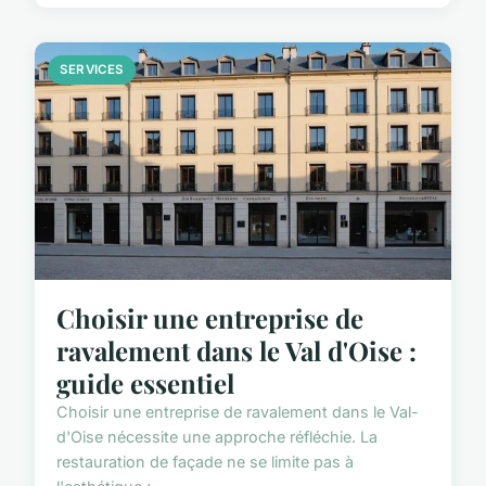
SERVICES
Choisir une entreprise de
ravalement dans le Val d'Oise :
guide essentiel
Choisir une entreprise de ravalement dans le Val-
d'Oise nécessite une approche réfléchie. La
restauration de façade ne se limite pas à