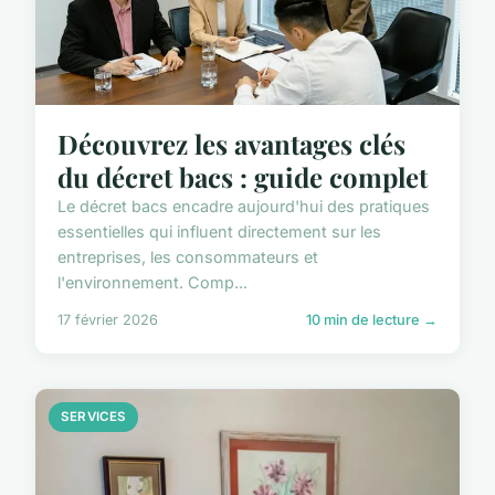
Découvrez les avantages clés
du décret bacs : guide complet
Le décret bacs encadre aujourd'hui des pratiques
essentielles qui influent directement sur les
entreprises, les consommateurs et
l'environnement. Comp...
17 février 2026
10 min de lecture →
SERVICES