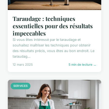
Taraudage : techniques
essentielles pour des résultats
impeccables
Si vous êtes intéressé par le taraudage et
souhaitez maîtriser les techniques pour obtenir
des résultats précis, vous êtes au bon endroit. Le
taraudag...
12 mars 2025
5 min de lecture →
SERVICES