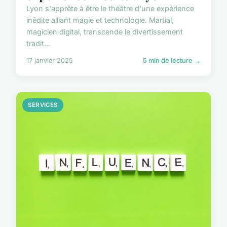
Lyon s'apprête à être le théâtre d'une expérience
inédite alliant magie et technologie. Martial,
magicien digital, transcende le divertissement
tradit...
17 janvier 2025
5 min de lecture →
SERVICES