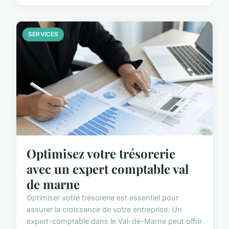
SERVICES
Optimisez votre trésorerie
avec un expert comptable val
de marne
Optimiser votre trésorerie est essentiel pour
assurer la croissance de votre entreprise. Un
expert-comptable dans le Val-de-Marne peut offrir