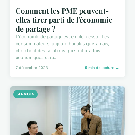
Comment les PME peuvent-
elles tirer parti de l'économie
de partage ?
L'économie de partage est en plein essor. Les
consommateurs, aujourd'hui plus que jamais,
cherchent des solutions qui sont à la fois
économiques et re...
7 décembre 2023
5 min de lecture →
SERVICES