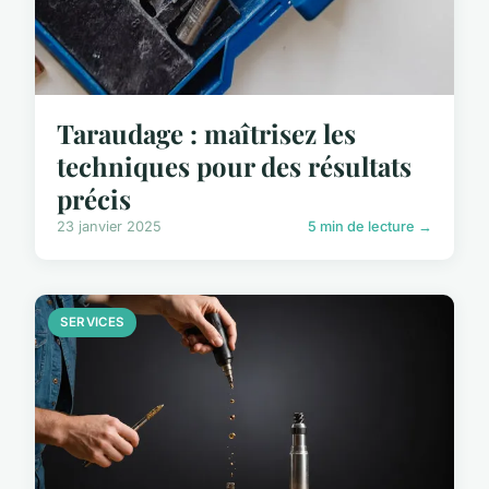
Taraudage : maîtrisez les
techniques pour des résultats
précis
23 janvier 2025
5 min de lecture →
SERVICES