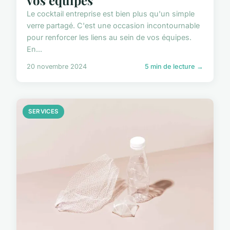
Le cocktail entreprise est bien plus qu'un simple
verre partagé. C'est une occasion incontournable
pour renforcer les liens au sein de vos équipes.
En...
20 novembre 2024
5 min de lecture →
SERVICES