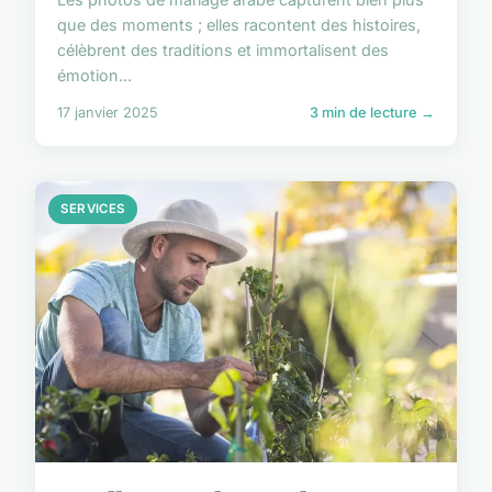
que des moments ; elles racontent des histoires,
célèbrent des traditions et immortalisent des
émotion...
17 janvier 2025
3 min de lecture →
SERVICES