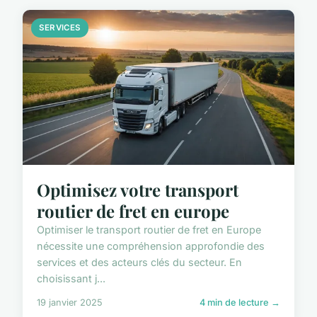
SERVICES
Optimisez votre transport
routier de fret en europe
Optimiser le transport routier de fret en Europe
nécessite une compréhension approfondie des
services et des acteurs clés du secteur. En
choisissant j...
19 janvier 2025
4 min de lecture →