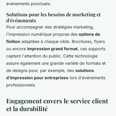
événements ponctuels.
Solutions pour les besoins de marketing et
d'événements
Pour accompagner des stratégies marketing,
l'impression numérique propose des
options de
finition
adaptées à chaque cible. Brochures, flyers
ou encore
impression grand format
, ces supports
captent l'attention du public. Cette technologie
assure également une grande variété de formats et
de designs pour, par exemple, des
solutions
d'impression pour entreprises
lors d'événements
professionnels.
Engagement envers le service client
et la durabilité