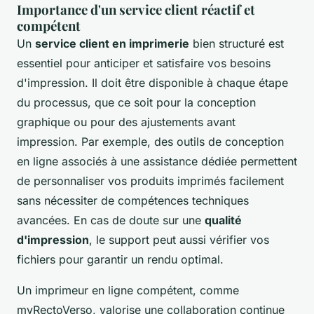
Importance d'un service client réactif et
compétent
Un
service client en imprimerie
bien structuré est
essentiel pour anticiper et satisfaire vos besoins
d'impression. Il doit être disponible à chaque étape
du processus, que ce soit pour la conception
graphique ou pour des ajustements avant
impression. Par exemple, des outils de conception
en ligne associés à une assistance dédiée permettent
de personnaliser vos produits imprimés facilement
sans nécessiter de compétences techniques
avancées. En cas de doute sur une
qualité
d'impression
, le support peut aussi vérifier vos
fichiers pour garantir un rendu optimal.
Un imprimeur en ligne compétent, comme
myRectoVerso, valorise une collaboration continue