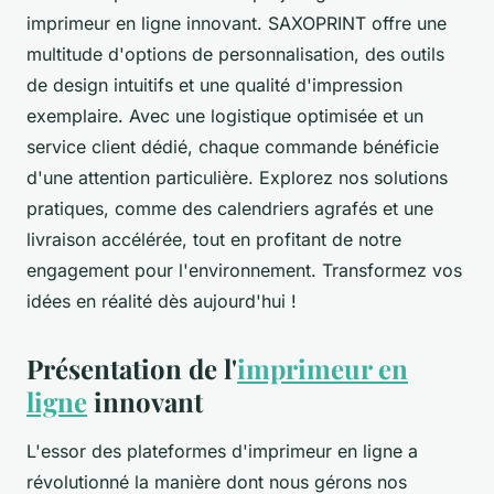
imprimeur en ligne innovant. SAXOPRINT offre une
multitude d'options de personnalisation, des outils
de design intuitifs et une qualité d'impression
exemplaire. Avec une logistique optimisée et un
service client dédié, chaque commande bénéficie
d'une attention particulière. Explorez nos solutions
pratiques, comme des calendriers agrafés et une
livraison accélérée, tout en profitant de notre
engagement pour l'environnement. Transformez vos
idées en réalité dès aujourd'hui !
Présentation de l'
imprimeur en
ligne
innovant
L'essor des plateformes d'imprimeur en ligne a
révolutionné la manière dont nous gérons nos