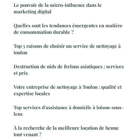
Le pouvoir de la micro-influence dans le
marketing digital
Quelles sont les tendances émergentes en matière
de consommation durable ?
Top 5 raisons de choisir un service de nettoyage à
toulon
Destruction de nids de frelons asiatiques : services
et prix
Votre entreprise de nettoyage à Toulon : qualité et
expertise locales
Top services d'assistance à domicile à loison-sous-
lens
À la recherche de la meilleure location de benne
tout venant ?