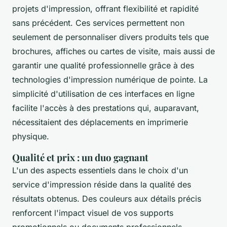
projets d'impression, offrant flexibilité et rapidité
sans précédent. Ces services permettent non
seulement de personnaliser divers produits tels que
brochures, affiches ou cartes de visite, mais aussi de
garantir une qualité professionnelle grâce à des
technologies d'impression numérique de pointe. La
simplicité d'utilisation de ces interfaces en ligne
facilite l'accès à des prestations qui, auparavant,
nécessitaient des déplacements en imprimerie
physique.
Qualité et prix : un duo gagnant
L'un des aspects essentiels dans le choix d'un
service d'impression réside dans la qualité des
résultats obtenus. Des couleurs aux détails précis
renforcent l'impact visuel de vos supports
promotionnels ou documents professionnels.