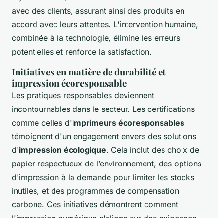
avec des clients, assurant ainsi des produits en
accord avec leurs attentes. L'intervention humaine,
combinée à la technologie, élimine les erreurs
potentielles et renforce la satisfaction.
Initiatives en matière de durabilité et
impression écoresponsable
Les pratiques responsables deviennent
incontournables dans le secteur. Les certifications
comme celles d'
imprimeurs écoresponsables
témoignent d'un engagement envers des solutions
d'
impression écologique
. Cela inclut des choix de
papier respectueux de l’environnement, des options
d'impression à la demande pour limiter les stocks
inutiles, et des programmes de compensation
carbone. Ces initiatives démontrent comment
l'impression numérique s'aligne sur des exigences