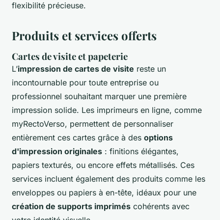
flexibilité précieuse.
Produits et services offerts
Cartes de visite et papeterie
L’
impression de cartes de visite
reste un
incontournable pour toute entreprise ou
professionnel souhaitant marquer une première
impression solide. Les imprimeurs en ligne, comme
myRectoVerso, permettent de personnaliser
entièrement ces cartes grâce à des
options
d'impression originales
: finitions élégantes,
papiers texturés, ou encore effets métallisés. Ces
services incluent également des produits comme les
enveloppes ou papiers à en-tête, idéaux pour une
création de supports imprimés
cohérents avec
votre identité visuelle.