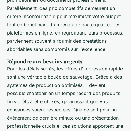
Parallèlement, des prix compétitifs demeurent un
critère incontournable pour maximiser votre budget
tout en bénéficiant d'un rendu de haute qualité. Les
plateformes en ligne, en regroupant leurs processus,
parviennent souvent à fournir des prestations
abordables sans compromis sur l'excellence.
Répondre aux besoins urgents
Pour les délais serrés, les offres d'impression rapide
sont une véritable bouée de sauvetage. Grâce à des
systèmes de production optimisés, il devient
possible d'obtenir en un temps record des produits
finis prêts à être utilisés, garantissant que vos
échéances soient respectées. Que ce soit pour un
événement de dernière minute ou une présentation
professionnelle cruciale, ces solutions apportent une