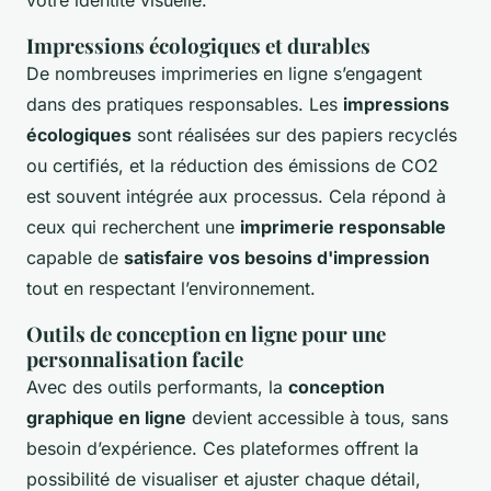
Impressions écologiques et durables
De nombreuses imprimeries en ligne s’engagent
dans des pratiques responsables. Les
impressions
écologiques
sont réalisées sur des papiers recyclés
ou certifiés, et la réduction des émissions de CO2
est souvent intégrée aux processus. Cela répond à
ceux qui recherchent une
imprimerie responsable
capable de
satisfaire vos besoins d'impression
tout en respectant l’environnement.
Outils de conception en ligne pour une
personnalisation facile
Avec des outils performants, la
conception
graphique en ligne
devient accessible à tous, sans
besoin d’expérience. Ces plateformes offrent la
possibilité de visualiser et ajuster chaque détail,