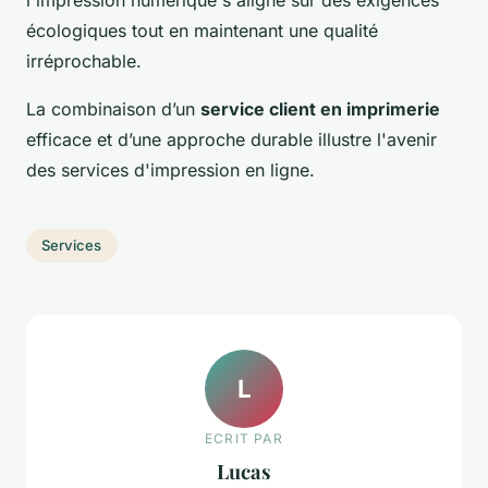
écologiques tout en maintenant une qualité
irréprochable.
La combinaison d’un
service client en imprimerie
efficace et d’une approche durable illustre l'avenir
des services d'impression en ligne.
Services
L
ECRIT PAR
Lucas