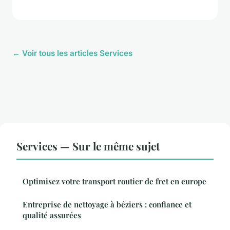
← Voir tous les articles Services
Services — Sur le même sujet
Optimisez votre transport routier de fret en europe
Entreprise de nettoyage à béziers : confiance et
qualité assurées