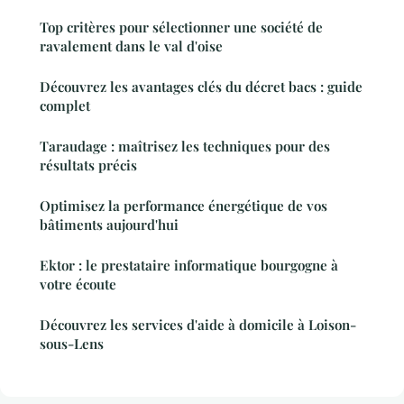
Top critères pour sélectionner une société de
ravalement dans le val d'oise
Découvrez les avantages clés du décret bacs : guide
complet
Taraudage : maîtrisez les techniques pour des
résultats précis
Optimisez la performance énergétique de vos
bâtiments aujourd'hui
Ektor : le prestataire informatique bourgogne à
votre écoute
Découvrez les services d'aide à domicile à Loison-
sous-Lens