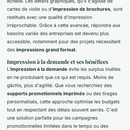
échelle. Les détails graphiques, qu'il s'agisse de
cartes de visite ou d'
impression de brochures
, sont
restitués avec une qualité d'impression
irréprochable. Grâce à cette avancée, répondre aux
besoins variés des entreprises est devenu plus
accessible, notamment pour des projets nécessitant
des
impressions grand format
.
Impression à la demande et ses bénéfices
L’
impression à la demande
évite les surplus inutiles
en ne produisant que ce qui est requis. Moins de
gâchis, plus d'agilité. Que vous recherchiez des
supports promotionnels imprimés
ou des tirages
personnalisés, cette approche optimise les budgets
tout en respectant des délais souvent serrés. C'est
une solution parfaite pour les campagnes
promotionnelles limitées dans le temps ou des