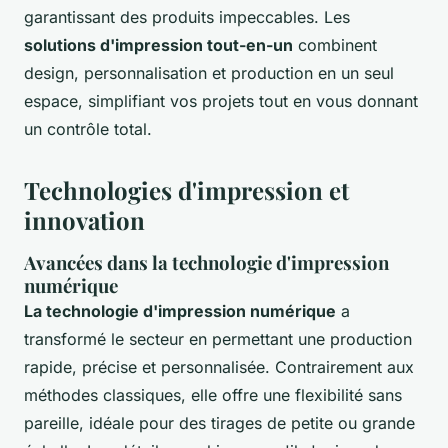
garantissant des produits impeccables. Les
solutions d'impression tout-en-un
combinent
design, personnalisation et production en un seul
espace, simplifiant vos projets tout en vous donnant
un contrôle total.
Technologies d'impression et
innovation
Avancées dans la technologie d'impression
numérique
La technologie d'impression numérique
a
transformé le secteur en permettant une production
rapide, précise et personnalisée. Contrairement aux
méthodes classiques, elle offre une flexibilité sans
pareille, idéale pour des tirages de petite ou grande