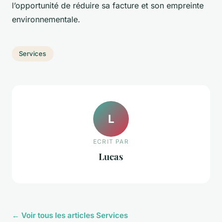
l’opportunité de réduire sa facture et son empreinte
environnementale.
Services
L
ECRIT PAR
Lucas
← Voir tous les articles Services