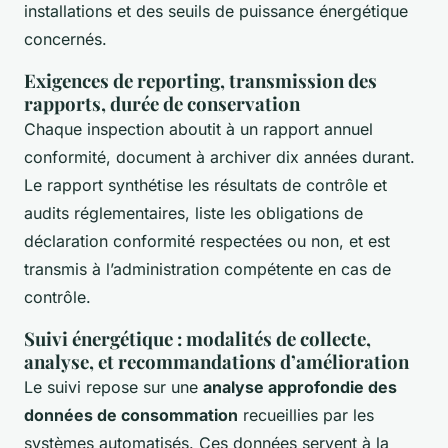
installations et des seuils de puissance énergétique
concernés.
Exigences de reporting, transmission des
rapports, durée de conservation
Chaque inspection aboutit à un rapport annuel
conformité, document à archiver dix années durant.
Le rapport synthétise les résultats de contrôle et
audits réglementaires, liste les obligations de
déclaration conformité respectées ou non, et est
transmis à l’administration compétente en cas de
contrôle.
Suivi énergétique : modalités de collecte,
analyse, et recommandations d’amélioration
Le suivi repose sur une
analyse approfondie des
données de consommation
recueillies par les
systèmes automatisés. Ces données servent à la