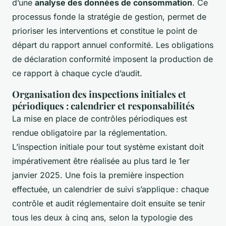
d’une
analyse des données de consommation
. Ce
processus fonde la stratégie de gestion, permet de
prioriser les interventions et constitue le point de
départ du rapport annuel conformité. Les obligations
de déclaration conformité imposent la production de
ce rapport à chaque cycle d’audit.
Organisation des inspections initiales et
périodiques : calendrier et responsabilités
La mise en place de contrôles périodiques est
rendue obligatoire par la réglementation.
L’inspection initiale pour tout système existant doit
impérativement être réalisée au plus tard le 1er
janvier 2025. Une fois la première inspection
effectuée, un calendrier de suivi s’applique : chaque
contrôle et audit réglementaire doit ensuite se tenir
tous les deux à cinq ans, selon la typologie des