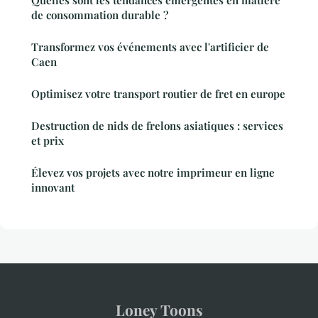
de consommation durable ?
Transformez vos événements avec l'artificier de
Caen
Optimisez votre transport routier de fret en europe
Destruction de nids de frelons asiatiques : services
et prix
Élevez vos projets avec notre imprimeur en ligne
innovant
Loney Toons