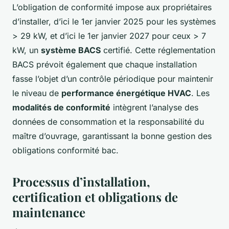
L’obligation de conformité impose aux propriétaires
d’installer, d’ici le 1er janvier 2025 pour les systèmes
> 29 kW, et d’ici le 1er janvier 2027 pour ceux > 7
kW, un
système BACS
certifié. Cette réglementation
BACS prévoit également que chaque installation
fasse l’objet d’un contrôle périodique pour maintenir
le niveau de
performance énergétique HVAC
. Les
modalités de conformité
intègrent l’analyse des
données de consommation et la responsabilité du
maître d’ouvrage, garantissant la bonne gestion des
obligations conformité bac.
Processus d’installation,
certification et obligations de
maintenance