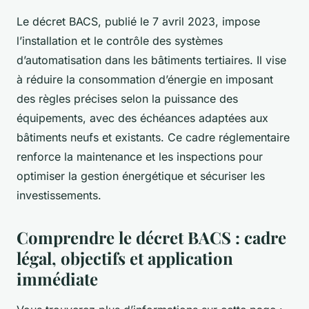
Le décret BACS, publié le 7 avril 2023, impose
l’installation et le contrôle des systèmes
d’automatisation dans les bâtiments tertiaires. Il vise
à réduire la consommation d’énergie en imposant
des règles précises selon la puissance des
équipements, avec des échéances adaptées aux
bâtiments neufs et existants. Ce cadre réglementaire
renforce la maintenance et les inspections pour
optimiser la gestion énergétique et sécuriser les
investissements.
Comprendre le décret BACS : cadre
légal, objectifs et application
immédiate