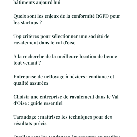
bâtiments aujourd'hui
Quels sont les enjeux de la conformité RGPD pour
les startups ?
Top critères pour sélectionner une société de
ravalement dans le val d'oise
À la recherche de la meilleure location de benne
tout venant ?
Entreprise de nettoyage à béziers : confiance et
qualité assurées
Choisir une entreprise de ravalement dans le Val
d'Oise : guide essentiel
Taraudage : maîtrisez les techniques pour des
résultats précis
Quelles sont les tendances émergentes en matière