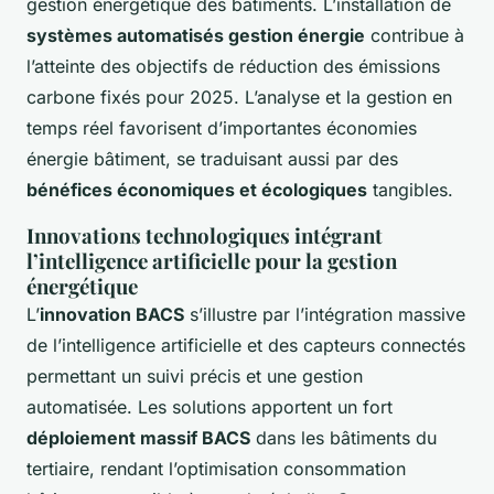
gestion énergétique des bâtiments. L’installation de
systèmes automatisés gestion énergie
contribue à
l’atteinte des objectifs de réduction des émissions
carbone fixés pour 2025. L’analyse et la gestion en
temps réel favorisent d’importantes économies
énergie bâtiment, se traduisant aussi par des
bénéfices économiques et écologiques
tangibles.
Innovations technologiques intégrant
l’intelligence artificielle pour la gestion
énergétique
L’
innovation BACS
s’illustre par l’intégration massive
de l’intelligence artificielle et des capteurs connectés
permettant un suivi précis et une gestion
automatisée. Les solutions apportent un fort
déploiement massif BACS
dans les bâtiments du
tertiaire, rendant l’optimisation consommation