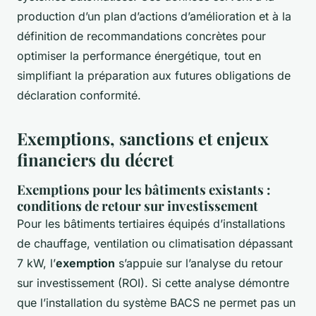
production d’un plan d’actions d’amélioration et à la
définition de recommandations concrètes pour
optimiser la performance énergétique, tout en
simplifiant la préparation aux futures obligations de
déclaration conformité.
Exemptions, sanctions et enjeux
financiers du décret
Exemptions pour les bâtiments existants :
conditions de retour sur investissement
Pour les bâtiments tertiaires équipés d’installations
de chauffage, ventilation ou climatisation dépassant
7 kW, l’
exemption
s’appuie sur l’analyse du retour
sur investissement (ROI). Si cette analyse démontre
que l’installation du système BACS ne permet pas un