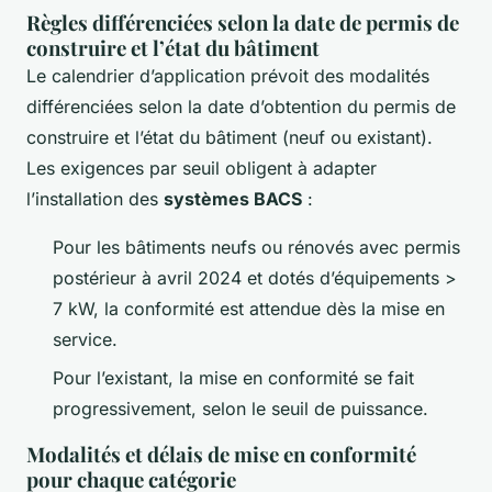
Règles différenciées selon la date de permis de
construire et l’état du bâtiment
Le calendrier d’application prévoit des modalités
différenciées selon la date d’obtention du permis de
construire et l’état du bâtiment (neuf ou existant).
Les exigences par seuil obligent à adapter
l’installation des
systèmes BACS
:
Pour les bâtiments neufs ou rénovés avec permis
postérieur à avril 2024 et dotés d’équipements >
7 kW, la conformité est attendue dès la mise en
service.
Pour l’existant, la mise en conformité se fait
progressivement, selon le seuil de puissance.
Modalités et délais de mise en conformité
pour chaque catégorie