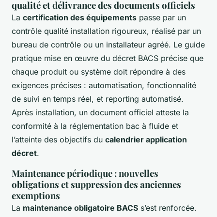
qualité et délivrance des documents officiels
La
certification des équipements
passe par un
contrôle qualité installation rigoureux, réalisé par un
bureau de contrôle ou un installateur agréé. Le guide
pratique mise en œuvre du décret BACS précise que
chaque produit ou système doit répondre à des
exigences précises : automatisation, fonctionnalité
de suivi en temps réel, et reporting automatisé.
Après installation, un document officiel atteste la
conformité à la réglementation bac à fluide et
l’atteinte des objectifs du
calendrier application
décret
.
Maintenance périodique : nouvelles
obligations et suppression des anciennes
exemptions
La
maintenance obligatoire BACS
s’est renforcée.