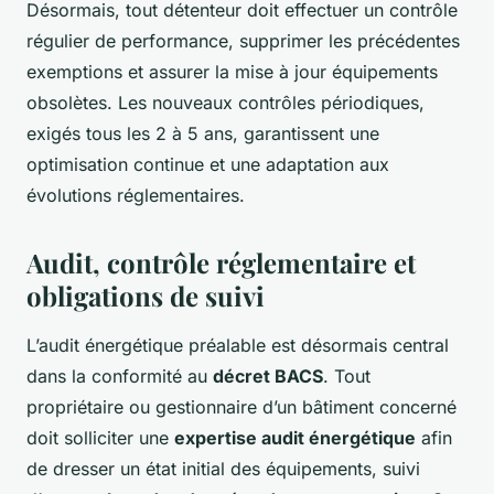
Désormais, tout détenteur doit effectuer un contrôle
régulier de performance, supprimer les précédentes
exemptions et assurer la mise à jour équipements
obsolètes. Les nouveaux contrôles périodiques,
exigés tous les 2 à 5 ans, garantissent une
optimisation continue et une adaptation aux
évolutions réglementaires.
Audit, contrôle réglementaire et
obligations de suivi
L’audit énergétique préalable est désormais central
dans la conformité au
décret BACS
. Tout
propriétaire ou gestionnaire d’un bâtiment concerné
doit solliciter une
expertise audit énergétique
afin
de dresser un état initial des équipements, suivi