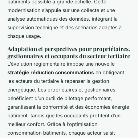
bâtiments possible à grande échelle. Cette
modernisation s’appuie sur une collecte et une
analyse automatiques des données, intégrant la
supervision technique et des scénarios adaptés à
chaque usage.
Adaptation et perspectives pour propriétaires,
gestionnaires et occupants du secteur tertiaire
L’évolution réglementaire impose une nouvelle
stratégie réduction consommations
en obligeant
les acteurs du tertiaire à repenser la gestion
énergétique. Les propriétaires et gestionnaires
bénéficient d’un outil de pilotage performant,
garantissant la conformité et des économies énergie
bâtiment, tandis que les occupants profitent d’un
meilleur confort. Grâce à l’optimisation
consommation bâtiments, chaque acteur saisit