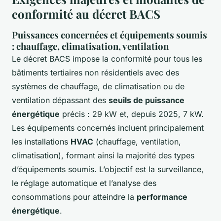
conformité au décret BACS
Puissances concernées et équipements soumis
: chauffage, climatisation, ventilation
Le décret BACS impose la conformité pour tous les
bâtiments tertiaires non résidentiels avec des
systèmes de chauffage, de climatisation ou de
ventilation dépassant des
seuils de puissance
énergétique
précis : 29 kW et, depuis 2025, 7 kW.
Les équipements concernés incluent principalement
les installations
HVAC
(chauffage, ventilation,
climatisation), formant ainsi la majorité des types
d’équipements soumis. L’objectif est la surveillance,
le réglage automatique et l’analyse des
consommations pour atteindre la
performance
énergétique
.