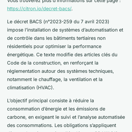
Vous trouverez plus d’informations sur cette page :
https://citron.io/decret-bacs/
.
Le décret BACS (n°2023-259 du 7 avril 2023)
impose l’installation de systèmes d’automatisation et
de contrôle dans les bâtiments tertiaires non
résidentiels pour optimiser la performance
énergétique. Ce texte modifie des articles clés du
Code de la construction, en renforçant la
réglementation autour des systèmes techniques,
notamment le chauffage, la ventilation et la
climatisation (HVAC).
L’objectif principal consiste à réduire la
consommation d’énergie et les émissions de
carbone, en exigeant le suivi et l’analyse automatisée
des consommations. Les obligations s’appliquent