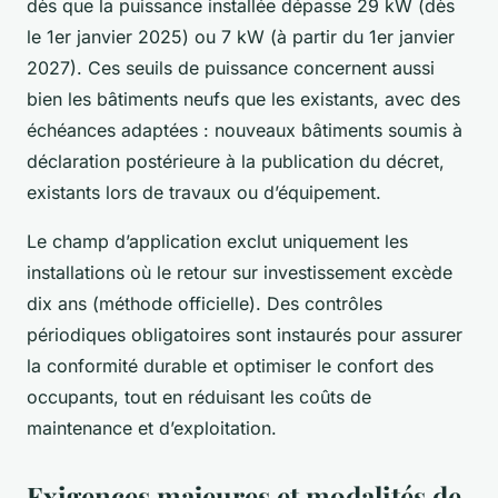
dès que la puissance installée dépasse 29 kW (dès
le 1er janvier 2025) ou 7 kW (à partir du 1er janvier
2027). Ces seuils de puissance concernent aussi
bien les bâtiments neufs que les existants, avec des
échéances adaptées : nouveaux bâtiments soumis à
déclaration postérieure à la publication du décret,
existants lors de travaux ou d’équipement.
Le champ d’application exclut uniquement les
installations où le retour sur investissement excède
dix ans (méthode officielle). Des contrôles
périodiques obligatoires sont instaurés pour assurer
la conformité durable et optimiser le confort des
occupants, tout en réduisant les coûts de
maintenance et d’exploitation.
Exigences majeures et modalités de