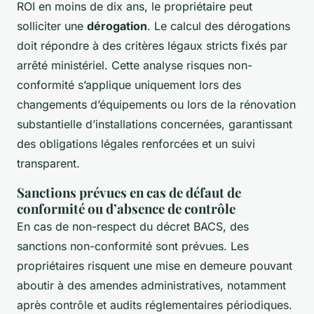
ROI en moins de dix ans, le propriétaire peut
solliciter une
dérogation
. Le calcul des dérogations
doit répondre à des critères légaux stricts fixés par
arrêté ministériel. Cette analyse risques non-
conformité s’applique uniquement lors des
changements d’équipements ou lors de la rénovation
substantielle d’installations concernées, garantissant
des obligations légales renforcées et un suivi
transparent.
Sanctions prévues en cas de défaut de
conformité ou d’absence de contrôle
En cas de non-respect du décret BACS, des
sanctions non-conformité sont prévues. Les
propriétaires risquent une mise en demeure pouvant
aboutir à des amendes administratives, notamment
après contrôle et audits réglementaires périodiques.