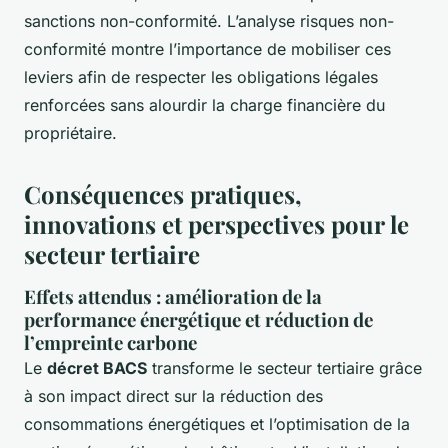
sanctions non-conformité. L’analyse risques non-
conformité montre l’importance de mobiliser ces
leviers afin de respecter les obligations légales
renforcées sans alourdir la charge financière du
propriétaire.
Conséquences pratiques,
innovations et perspectives pour le
secteur tertiaire
Effets attendus : amélioration de la
performance énergétique et réduction de
l’empreinte carbone
Le
décret BACS
transforme le secteur tertiaire grâce
à son impact direct sur la réduction des
consommations énergétiques et l’optimisation de la