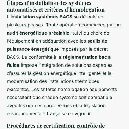
Étapes d’installation des systèmes
automatisés et critères d’homologation
L’
installation systèmes BACS
se déroule en
plusieurs phases. Toute opération commence par un
audit énergétique préalable
, suivi du choix de
l’équipement en adéquation avec les
seuils de
puissance énergétique
imposés par le décret
BACS. La conformité à la
réglementation bac à
fluide
impose l’intégration de solutions capables
d’assurer la gestion énergétique intelligente et la
modernisation des installations thermiques
existantes. Les critères homologation équipements
nécessitent que chaque système soit compatible
avec les normes européennes et la législation
environnementale française en vigueur.
Procédures de certification, contrôle de