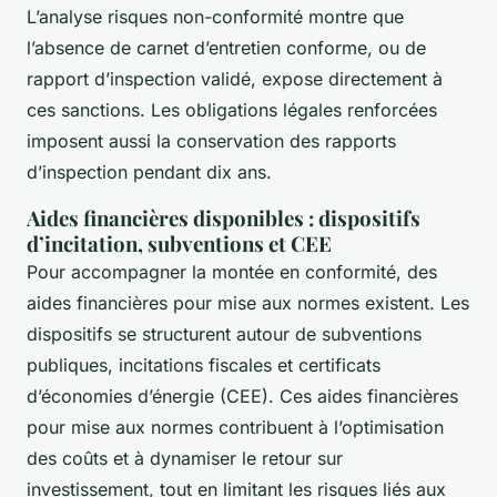
L’analyse risques non-conformité montre que
l’absence de carnet d’entretien conforme, ou de
rapport d’inspection validé, expose directement à
ces sanctions. Les obligations légales renforcées
imposent aussi la conservation des rapports
d’inspection pendant dix ans.
Aides financières disponibles : dispositifs
d’incitation, subventions et CEE
Pour accompagner la montée en conformité, des
aides financières pour mise aux normes existent. Les
dispositifs se structurent autour de subventions
publiques, incitations fiscales et certificats
d’économies d’énergie (CEE). Ces aides financières
pour mise aux normes contribuent à l’optimisation
des coûts et à dynamiser le retour sur
investissement, tout en limitant les risques liés aux