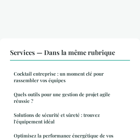
Services — Dans la même rubrique
Cocktail entreprise : un moment clé pour
rassembler vos équipes
Quels outils pour une gestion de projet agile
réussie ?
Solutions de sécurité et sûreté : trouvez
l'équipement idéal
Optimisez la performance énergétique de vos