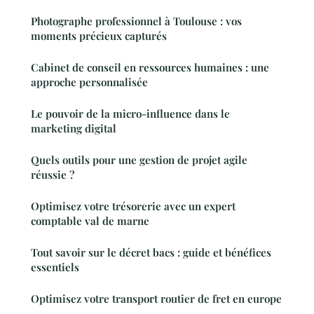
Photographe professionnel à Toulouse : vos
moments précieux capturés
Cabinet de conseil en ressources humaines : une
approche personnalisée
Le pouvoir de la micro-influence dans le
marketing digital
Quels outils pour une gestion de projet agile
réussie ?
Optimisez votre trésorerie avec un expert
comptable val de marne
Tout savoir sur le décret bacs : guide et bénéfices
essentiels
Optimisez votre transport routier de fret en europe