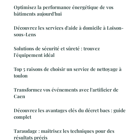
Optimisez la performance énergétique de vos
bâtiments aujourd'hui
Découvrez les services d'aide à domicile à Loison-
sous-Lens
Solutions de sécurité et sûreté : trouvez
l'équipement idéal
Top 5 raisons de choisir un service de nettoyage à
toulon
Transformez vos événements avec l'artificier de
Caen
Découvrez les avantages clés du décret bacs : guide
complet
Taraudage : maîtrisez les techniques pour des
résultats précis