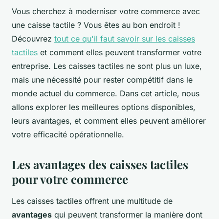
Vous cherchez à moderniser votre commerce avec
une caisse tactile ? Vous êtes au bon endroit !
Découvrez
tout ce qu'il faut savoir sur les caisses
tactiles
et comment elles peuvent transformer votre
entreprise. Les caisses tactiles ne sont plus un luxe,
mais une nécessité pour rester compétitif dans le
monde actuel du commerce. Dans cet article, nous
allons explorer les meilleures options disponibles,
leurs avantages, et comment elles peuvent améliorer
votre efficacité opérationnelle.
Les avantages des caisses tactiles
pour votre commerce
Les caisses tactiles offrent une multitude de
avantages
qui peuvent transformer la manière dont