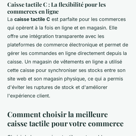
Caisse tactile C : La flexibilité pour les
commerces en ligne
La
caisse tactile C
est parfaite pour les commerces
qui opèrent à la fois en ligne et en magasin. Elle
offre une intégration transparente avec les
plateformes de commerce électronique et permet de
gérer les commandes en ligne directement depuis la
caisse. Un magasin de vêtements en ligne a utilisé
cette caisse pour synchroniser ses stocks entre son
site web et son magasin physique, ce qui a permis
d'éviter les ruptures de stock et d'améliorer
l'expérience client.
Comment choisir la meilleure
caisse tactile pour votre commerce