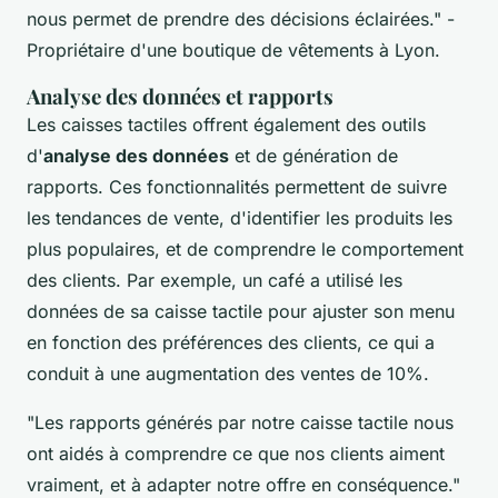
nous permet de prendre des décisions éclairées."
-
Propriétaire d'une boutique de vêtements à Lyon.
Analyse des données et rapports
Les caisses tactiles offrent également des outils
d'
analyse des données
et de génération de
rapports. Ces fonctionnalités permettent de suivre
les tendances de vente, d'identifier les produits les
plus populaires, et de comprendre le comportement
des clients. Par exemple, un café a utilisé les
données de sa caisse tactile pour ajuster son menu
en fonction des préférences des clients, ce qui a
conduit à une augmentation des ventes de 10%.
"Les rapports générés par notre caisse tactile nous
ont aidés à comprendre ce que nos clients aiment
vraiment, et à adapter notre offre en conséquence."