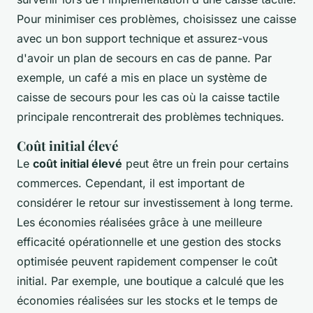
Pour minimiser ces problèmes, choisissez une caisse
avec un bon support technique et assurez-vous
d'avoir un plan de secours en cas de panne. Par
exemple, un café a mis en place un système de
caisse de secours pour les cas où la caisse tactile
principale rencontrerait des problèmes techniques.
Coût initial élevé
Le
coût initial élevé
peut être un frein pour certains
commerces. Cependant, il est important de
considérer le retour sur investissement à long terme.
Les économies réalisées grâce à une meilleure
efficacité opérationnelle et une gestion des stocks
optimisée peuvent rapidement compenser le coût
initial. Par exemple, une boutique a calculé que les
économies réalisées sur les stocks et le temps de