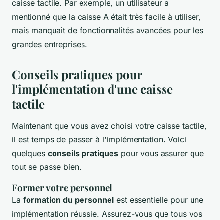
caisse tactile. Par exemple, un utilisateur a
mentionné que la caisse A était très facile à utiliser,
mais manquait de fonctionnalités avancées pour les
grandes entreprises.
Conseils pratiques pour
l'implémentation d'une caisse
tactile
Maintenant que vous avez choisi votre caisse tactile,
il est temps de passer à l'implémentation. Voici
quelques
conseils pratiques
pour vous assurer que
tout se passe bien.
Former votre personnel
La
formation du personnel
est essentielle pour une
implémentation réussie. Assurez-vous que tous vos