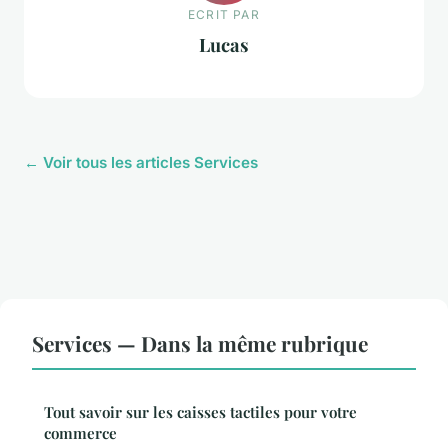
ECRIT PAR
Lucas
← Voir tous les articles Services
Services — Dans la même rubrique
Tout savoir sur les caisses tactiles pour votre
commerce