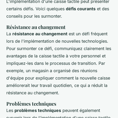
L'implémentation d'une caisse tactile peut présenter
certains défis. Voici quelques
défis courants
et des
conseils pour les surmonter.
Résistance au changement
La
résistance au changement
est un défi fréquent
lors de l'implémentation de nouvelles technologies.
Pour surmonter ce défi, communiquez clairement les
avantages de la caisse tactile à votre personnel et
impliquez-les dans le processus de transition. Par
exemple, un magasin a organisé des réunions
d'équipe pour expliquer comment la nouvelle caisse
améliorerait leur travail quotidien, ce qui a réduit la
résistance au changement.
Problèmes techniques
Les
problèmes techniques
peuvent également
survenir lors de l'implémentation d'une caisse tactile.