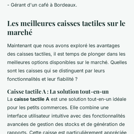
- Gérant d'un café à Bordeaux.
Les meilleures caisses tactiles sur le
marché
Maintenant que nous avons exploré les avantages
des caisses tactiles, il est temps de plonger dans les
meilleures options disponibles sur le marché. Quelles
sont les caisses qui se distinguent par leurs
fonctionnalités et leur fiabilité ?
Caisse tactile A : La solution tout-en-un
La
caisse tactile A
est une solution tout-en-un idéale
pour les petits commerces. Elle combine une
interface utilisateur intuitive avec des fonctionnalités
avancées de gestion des stocks et de génération de
rapports. Cette caisse est particulièrement appréciée