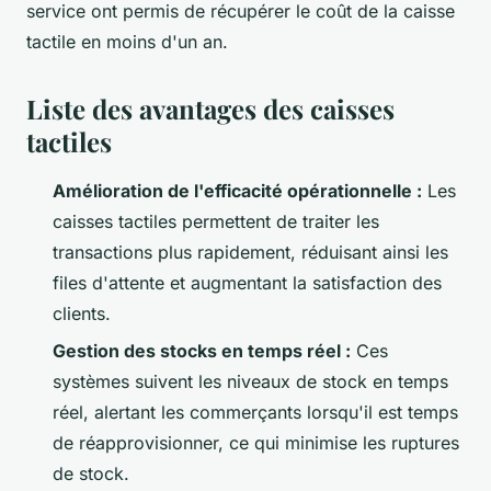
service ont permis de récupérer le coût de la caisse
tactile en moins d'un an.
Liste des avantages des caisses
tactiles
Amélioration de l'efficacité opérationnelle :
Les
caisses tactiles permettent de traiter les
transactions plus rapidement, réduisant ainsi les
files d'attente et augmentant la satisfaction des
clients.
Gestion des stocks en temps réel :
Ces
systèmes suivent les niveaux de stock en temps
réel, alertant les commerçants lorsqu'il est temps
de réapprovisionner, ce qui minimise les ruptures
de stock.