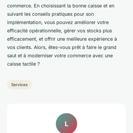
commerce. En choisissant la bonne caisse et en
suivant les conseils pratiques pour son
implémentation, vous pouvez améliorer votre
efficacité opérationnelle, gérer vos stocks plus
efficacement, et offrir une meilleure expérience à
vos clients. Alors, êtes-vous prêt à faire le grand
saut et à moderniser votre commerce avec une
caisse tactile ?
Services
L