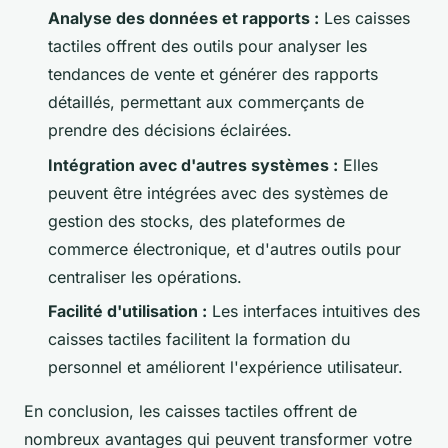
Analyse des données et rapports :
Les caisses
tactiles offrent des outils pour analyser les
tendances de vente et générer des rapports
détaillés, permettant aux commerçants de
prendre des décisions éclairées.
Intégration avec d'autres systèmes :
Elles
peuvent être intégrées avec des systèmes de
gestion des stocks, des plateformes de
commerce électronique, et d'autres outils pour
centraliser les opérations.
Facilité d'utilisation :
Les interfaces intuitives des
caisses tactiles facilitent la formation du
personnel et améliorent l'expérience utilisateur.
En conclusion, les caisses tactiles offrent de
nombreux avantages qui peuvent transformer votre