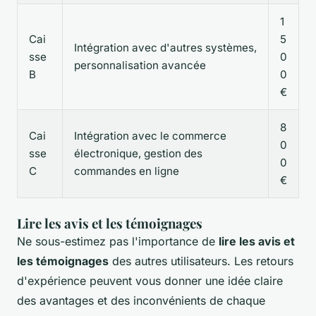
1
Cai
5
Intégration avec d'autres systèmes,
sse
0
personnalisation avancée
B
0
€
8
Cai
Intégration avec le commerce
0
sse
électronique, gestion des
0
C
commandes en ligne
€
Lire les avis et les témoignages
Ne sous-estimez pas l'importance de
lire les avis et
les témoignages
des autres utilisateurs. Les retours
d'expérience peuvent vous donner une idée claire
des avantages et des inconvénients de chaque