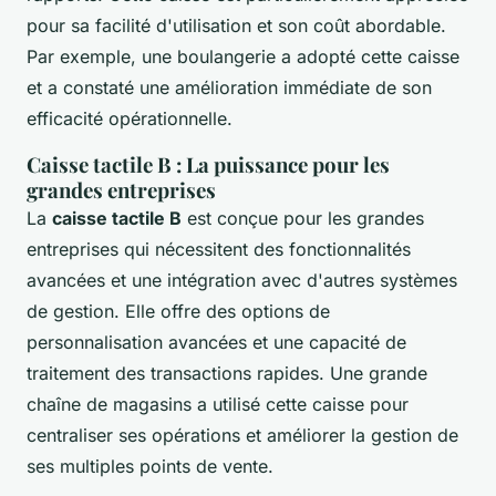
pour sa facilité d'utilisation et son coût abordable.
Par exemple, une boulangerie a adopté cette caisse
et a constaté une amélioration immédiate de son
efficacité opérationnelle.
Caisse tactile B : La puissance pour les
grandes entreprises
La
caisse tactile B
est conçue pour les grandes
entreprises qui nécessitent des fonctionnalités
avancées et une intégration avec d'autres systèmes
de gestion. Elle offre des options de
personnalisation avancées et une capacité de
traitement des transactions rapides. Une grande
chaîne de magasins a utilisé cette caisse pour
centraliser ses opérations et améliorer la gestion de
ses multiples points de vente.