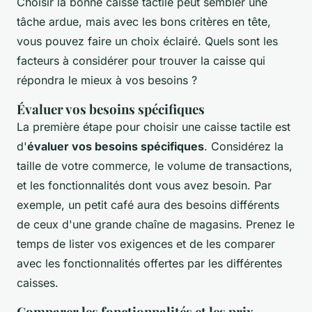
Choisir la bonne caisse tactile peut sembler une
tâche ardue, mais avec les bons critères en tête,
vous pouvez faire un choix éclairé. Quels sont les
facteurs à considérer pour trouver la caisse qui
répondra le mieux à vos besoins ?
Évaluer vos besoins spécifiques
La première étape pour choisir une caisse tactile est
d'
évaluer vos besoins spécifiques
. Considérez la
taille de votre commerce, le volume de transactions,
et les fonctionnalités dont vous avez besoin. Par
exemple, un petit café aura des besoins différents
de ceux d'une grande chaîne de magasins. Prenez le
temps de lister vos exigences et de les comparer
avec les fonctionnalités offertes par les différentes
caisses.
Comparer les fonctionnalités et les prix