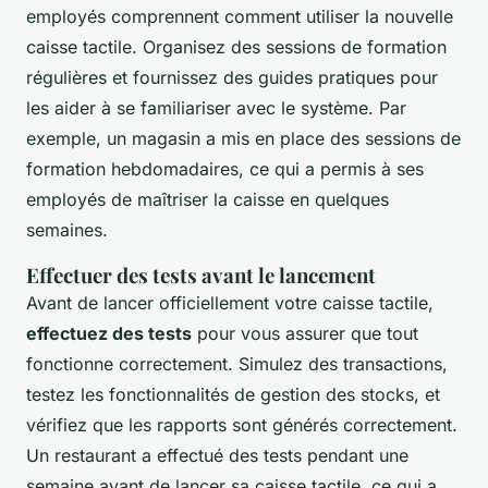
employés comprennent comment utiliser la nouvelle
caisse tactile. Organisez des sessions de formation
régulières et fournissez des guides pratiques pour
les aider à se familiariser avec le système. Par
exemple, un magasin a mis en place des sessions de
formation hebdomadaires, ce qui a permis à ses
employés de maîtriser la caisse en quelques
semaines.
Effectuer des tests avant le lancement
Avant de lancer officiellement votre caisse tactile,
effectuez des tests
pour vous assurer que tout
fonctionne correctement. Simulez des transactions,
testez les fonctionnalités de gestion des stocks, et
vérifiez que les rapports sont générés correctement.
Un restaurant a effectué des tests pendant une
semaine avant de lancer sa caisse tactile, ce qui a