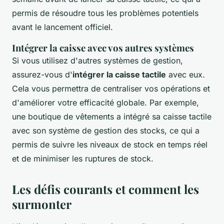
permis de résoudre tous les problèmes potentiels
avant le lancement officiel.
Intégrer la caisse avec vos autres systèmes
Si vous utilisez d'autres systèmes de gestion,
assurez-vous d'
intégrer la caisse tactile
avec eux.
Cela vous permettra de centraliser vos opérations et
d'améliorer votre efficacité globale. Par exemple,
une boutique de vêtements a intégré sa caisse tactile
avec son système de gestion des stocks, ce qui a
permis de suivre les niveaux de stock en temps réel
et de minimiser les ruptures de stock.
Les défis courants et comment les
surmonter