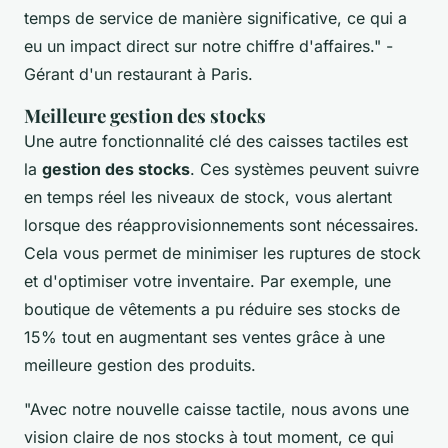
temps de service de manière significative, ce qui a
eu un impact direct sur notre chiffre d'affaires."
-
Gérant d'un restaurant à Paris.
Meilleure gestion des stocks
Une autre fonctionnalité clé des caisses tactiles est
la
gestion des stocks
. Ces systèmes peuvent suivre
en temps réel les niveaux de stock, vous alertant
lorsque des réapprovisionnements sont nécessaires.
Cela vous permet de minimiser les ruptures de stock
et d'optimiser votre inventaire. Par exemple, une
boutique de vêtements a pu réduire ses stocks de
15% tout en augmentant ses ventes grâce à une
meilleure gestion des produits.
"Avec notre nouvelle caisse tactile, nous avons une
vision claire de nos stocks à tout moment, ce qui