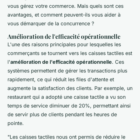
vous gérez votre commerce. Mais quels sont ces
avantages, et comment peuvent-ils vous aider à
vous démarquer de la concurrence ?
Amélioration de l'efficacité opérationnelle
L'une des raisons principales pour lesquelles les
commerçants se tournent vers les caisses tactiles est
l'
amélioration de l'efficacité opérationnelle
. Ces
systèmes permettent de gérer les transactions plus
rapidement, ce qui réduit les files d'attente et
augmente la satisfaction des clients. Par exemple, un
restaurant qui a adopté une caisse tactile a vu son
temps de service diminuer de 20%, permettant ainsi
de servir plus de clients pendant les heures de
pointe.
"Les caisses tactiles nous ont permis de réduire le