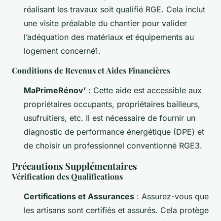
réalisant les travaux soit qualifié RGE. Cela inclut
une visite préalable du chantier pour valider
l’adéquation des matériaux et équipements au
logement concerné1.
Conditions de Revenus et Aides Financières
MaPrimeRénov’
: Cette aide est accessible aux
propriétaires occupants, propriétaires bailleurs,
usufruitiers, etc. Il est nécessaire de fournir un
diagnostic de performance énergétique (DPE) et
de choisir un professionnel conventionné RGE3.
Précautions Supplémentaires
Vérification des Qualifications
Certifications et Assurances
: Assurez-vous que
les artisans sont certifiés et assurés. Cela protège