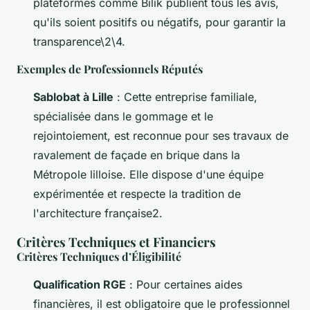
plateformes comme Bilik publient tous les avis,
qu'ils soient positifs ou négatifs, pour garantir la
transparence\2\4.
Exemples de Professionnels Réputés
Sablobat à Lille
: Cette entreprise familiale,
spécialisée dans le gommage et le
rejointoiement, est reconnue pour ses travaux de
ravalement de façade en brique dans la
Métropole lilloise. Elle dispose d'une équipe
expérimentée et respecte la tradition de
l'architecture française2.
Critères Techniques et Financiers
Critères Techniques d’Éligibilité
Qualification RGE
: Pour certaines aides
financières, il est obligatoire que le professionnel