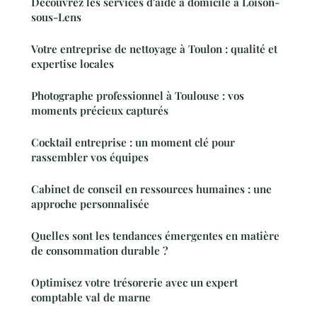
Découvrez les services d'aide à domicile à Loison-
sous-Lens
Votre entreprise de nettoyage à Toulon : qualité et
expertise locales
Photographe professionnel à Toulouse : vos
moments précieux capturés
Cocktail entreprise : un moment clé pour
rassembler vos équipes
Cabinet de conseil en ressources humaines : une
approche personnalisée
Quelles sont les tendances émergentes en matière
de consommation durable ?
Optimisez votre trésorerie avec un expert
comptable val de marne