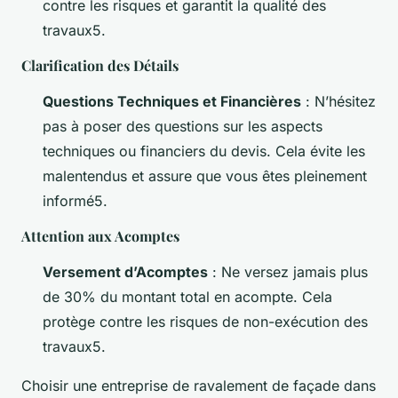
contre les risques et garantit la qualité des
travaux5.
Clarification des Détails
Questions Techniques et Financières
: N’hésitez
pas à poser des questions sur les aspects
techniques ou financiers du devis. Cela évite les
malentendus et assure que vous êtes pleinement
informé5.
Attention aux Acomptes
Versement d’Acomptes
: Ne versez jamais plus
de 30% du montant total en acompte. Cela
protège contre les risques de non-exécution des
travaux5.
Choisir une entreprise de ravalement de façade dans