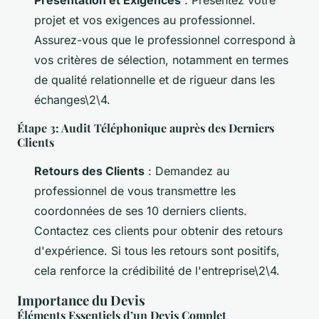
projet et vos exigences au professionnel.
Assurez-vous que le professionnel correspond à
vos critères de sélection, notamment en termes
de qualité relationnelle et de rigueur dans les
échanges\2\4.
Étape 3: Audit Téléphonique auprès des Derniers
Clients
Retours des Clients
: Demandez au
professionnel de vous transmettre les
coordonnées de ses 10 derniers clients.
Contactez ces clients pour obtenir des retours
d'expérience. Si tous les retours sont positifs,
cela renforce la crédibilité de l'entreprise\2\4.
Importance du Devis
Éléments Essentiels d’un Devis Complet