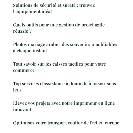
Solutions de sécurité et sûreté : trouvez
l'équipement idéal
Quels outils pour une gestion de projet agile
réussie ?
Photos mariage arabe : des souvenirs inoubliables
à chaque instant
Tout savoir sur les caisses tactiles pour votre
commerce
Top services d'assistance à domicile à loison-sous-
lens
Élevez vos projets avec notre imprimeur en ligne
innovant
Optimisez votre transport routier de fret en europe