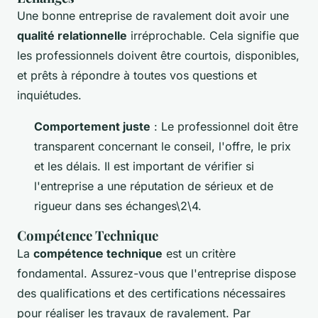
Une bonne entreprise de ravalement doit avoir une
qualité relationnelle
irréprochable. Cela signifie que
les professionnels doivent être courtois, disponibles,
et prêts à répondre à toutes vos questions et
inquiétudes.
Comportement juste
: Le professionnel doit être
transparent concernant le conseil, l'offre, le prix
et les délais. Il est important de vérifier si
l'entreprise a une réputation de sérieux et de
rigueur dans ses échanges\2\4.
Compétence Technique
La
compétence technique
est un critère
fondamental. Assurez-vous que l'entreprise dispose
des qualifications et des certifications nécessaires
pour réaliser les travaux de ravalement. Par