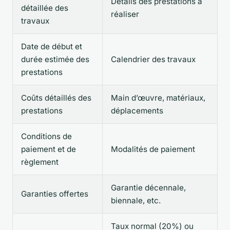
Détails des prestations à
détaillée des
réaliser
travaux
Date de début et
durée estimée des
Calendrier des travaux
prestations
Coûts détaillés des
Main d’œuvre, matériaux,
prestations
déplacements
Conditions de
paiement et de
Modalités de paiement
règlement
Garantie décennale,
Garanties offertes
biennale, etc.
Taux normal (20%) ou