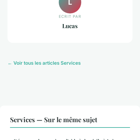
L
ECRIT PAR
Lucas
← Voir tous les articles Services
Services — Sur le même sujet