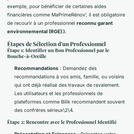
exemple, pour bénéficier de certaines aides
financières comme MaPrimeRénov’, il est obligatoire
de recourir à un professionnel
reconnu garant
environnemental (RGE)
3.
Étapes de Sélection d'un Professionnel
Étape 1: Identifier un Bon Professionnel par le
Bouche-à-Oreille
Recommandations
: Demandez des
recommandations à vos amis, famille, ou voisins
qui ont déjà réalisé des travaux de ravalement.
Les utilisateurs et les professionnels de
plateformes comme Bilik recommandent souvent
des confrères sérieux\2\4.
Étape 2: Rencontre avec le Professionnel Identifié
Présentation et Exigences
: Présentez votre