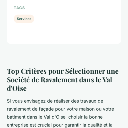
TAGS
Services
Top Critères pour Sélectionner une
Société de Ravalement dans le Val
d'Oise
Si vous envisagez de réaliser des travaux de
ravalement de façade pour votre maison ou votre
batiment dans le Val d'Oise, choisir la bonne
entreprise est crucial pour garantir la qualité et la