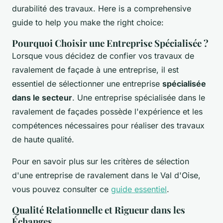
durabilité des travaux. Here is a comprehensive
guide to help you make the right choice:
Pourquoi Choisir une Entreprise Spécialisée ?
Lorsque vous décidez de confier vos travaux de
ravalement de façade à une entreprise, il est
essentiel de sélectionner une entreprise
spécialisée
dans le secteur
. Une entreprise spécialisée dans le
ravalement de façades possède l'expérience et les
compétences nécessaires pour réaliser des travaux
de haute qualité.
Pour en savoir plus sur les critères de sélection
d'une entreprise de ravalement dans le Val d'Oise,
vous pouvez consulter ce
guide essentiel
.
Qualité Relationnelle et Rigueur dans les
Échanges