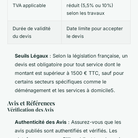
TVA applicable
réduit (5,5% ou 10%)
selon les travaux
Durée de validité
Date limite pour accepter
du devis
le devis
Seuils Légaux
: Selon la législation française, un
devis est obligatoire pour tout service dont le
montant est supérieur à 1500 € TTC, sauf pour
certains secteurs spécifiques comme le
déménagement et les services à domicile5.
Avis et Références
Vérification des Avis
Authenticité des Avis
: Assurez-vous que les
avis publiés sont authentifiés et vérifiés. Les