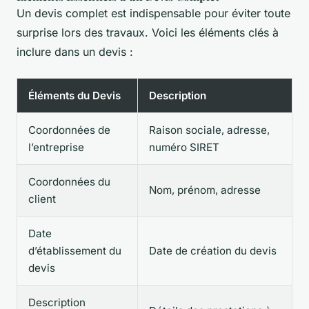
Un devis complet est indispensable pour éviter toute
surprise lors des travaux. Voici les éléments clés à
inclure dans un devis :
Éléments du Devis
Description
Coordonnées de
Raison sociale, adresse,
l’entreprise
numéro SIRET
Coordonnées du
Nom, prénom, adresse
client
Date
d’établissement du
Date de création du devis
devis
Description