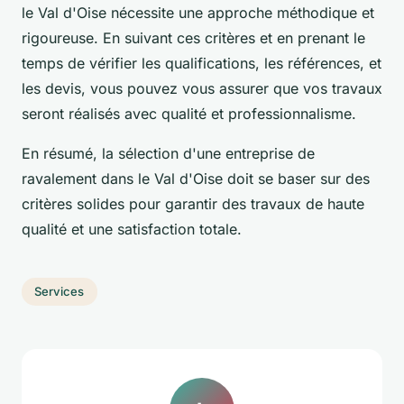
le Val d'Oise nécessite une approche méthodique et
rigoureuse. En suivant ces critères et en prenant le
temps de vérifier les qualifications, les références, et
les devis, vous pouvez vous assurer que vos travaux
seront réalisés avec qualité et professionnalisme.
En résumé, la sélection d'une entreprise de
ravalement dans le Val d'Oise doit se baser sur des
critères solides pour garantir des travaux de haute
qualité et une satisfaction totale.
Services