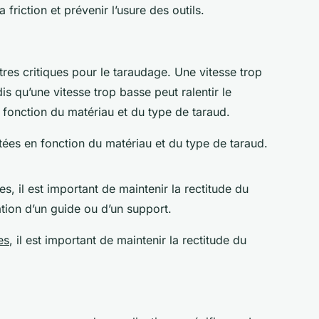
friction et prévenir l’usure des outils.
es critiques pour le taraudage. Une vitesse trop
s qu’une vitesse trop basse peut ralentir le
 fonction du matériau et du type de taraud.
stées en fonction du
matériau
et du type de
taraud
.
les, il est important de maintenir la rectitude du
isation d’un guide ou d’un support.
es
, il est important de maintenir la rectitude du