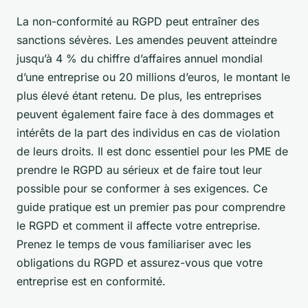
La non-conformité au RGPD peut entraîner des
sanctions sévères. Les amendes peuvent atteindre
jusqu’à 4 % du chiffre d’affaires annuel mondial
d’une entreprise ou 20 millions d’euros, le montant le
plus élevé étant retenu. De plus, les entreprises
peuvent également faire face à des dommages et
intérêts de la part des individus en cas de violation
de leurs droits. Il est donc essentiel pour les PME de
prendre le RGPD au sérieux et de faire tout leur
possible pour se conformer à ses exigences. Ce
guide pratique est un premier pas pour comprendre
le RGPD et comment il affecte votre entreprise.
Prenez le temps de vous familiariser avec les
obligations du RGPD et assurez-vous que votre
entreprise est en conformité.