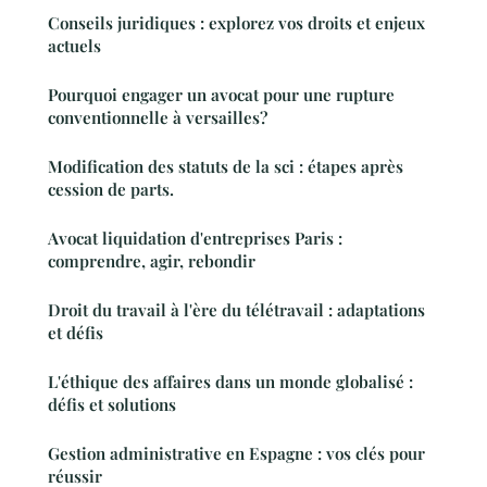
Conseils juridiques : explorez vos droits et enjeux
actuels
Pourquoi engager un avocat pour une rupture
conventionnelle à versailles?
Modification des statuts de la sci : étapes après
cession de parts.
Avocat liquidation d'entreprises Paris :
comprendre, agir, rebondir
Droit du travail à l'ère du télétravail : adaptations
et défis
L'éthique des affaires dans un monde globalisé :
défis et solutions
Gestion administrative en Espagne : vos clés pour
réussir