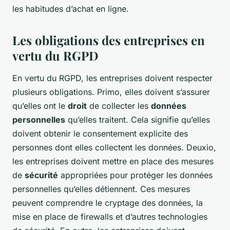
les habitudes d’achat en ligne.
Les obligations des entreprises en
vertu du RGPD
En vertu du RGPD, les entreprises doivent respecter
plusieurs obligations. Primo, elles doivent s’assurer
qu’elles ont le
droit
de collecter les
données
personnelles
qu’elles traitent. Cela signifie qu’elles
doivent obtenir le consentement explicite des
personnes dont elles collectent les données. Deuxio,
les entreprises doivent mettre en place des mesures
de
sécurité
appropriées pour protéger les données
personnelles qu’elles détiennent. Ces mesures
peuvent comprendre le cryptage des données, la
mise en place de firewalls et d’autres technologies