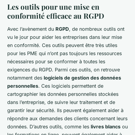
Les outils pour une mise en
conformité efficace au RGPD
Avec l’avènement du
RGPD
, de nombreux outils ont
vu le jour pour aider les entreprises dans leur mise
en conformité. Ces outils peuvent être très utiles
pour les PME qui n’ont pas toujours les ressources
nécessaires pour se conformer à toutes les
exigences du RGPD. Parmi ces outils, on retrouve
notamment des
logiciels de gestion des données
personnelles
. Ces logiciels permettent de
cartographier les données personnelles stockées
dans l’entreprise, de suivre leur traitement et de
garantir leur sécurité. Ils peuvent également aider à
répondre aux demandes des clients concernant leurs
données. D’autres outils, comme les
livres blancs
ou
les formations en ligne, peuvent également aider à