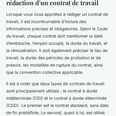
rédaction d’un contrat de travail
Lorsque vous vous apprêtez à rédiger un contrat de
travail, il est incontournable d’inclure des
informations précises et obligatoires. Selon le Code
du travail, chaque contrat doit mentionner la date
d’embauche, l’emploi occupé, la durée du travail, et
la rémunération. Il doit également préciser le lieu de
travail, la durée des périodes de probation et de
préavis, les modalités de rupture du contrat, ainsi
que la convention collective applicable.
Il est à noter que deux types de contrats de travail
sont principalement utilisés : le contrat à durée
indéterminée (CDI) et le contrat à durée déterminée
(CDD). Le premier est le contrat standard, sans date
de fin prédéfinie. Le second, quant à lui, est utilisé