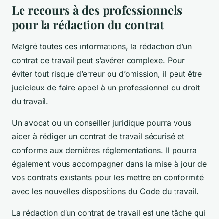
Le recours à des professionnels
pour la rédaction du contrat
Malgré toutes ces informations, la rédaction d’un
contrat de travail peut s’avérer complexe. Pour
éviter tout risque d’erreur ou d’omission, il peut être
judicieux de faire appel à un professionnel du droit
du travail.
Un avocat ou un conseiller juridique pourra vous
aider à rédiger un contrat de travail sécurisé et
conforme aux dernières réglementations. Il pourra
également vous accompagner dans la mise à jour de
vos contrats existants pour les mettre en conformité
avec les nouvelles dispositions du Code du travail.
La rédaction d’un contrat de travail est une tâche qui