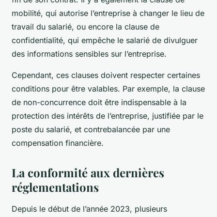
mobilité, qui autorise l’entreprise à changer le lieu de
travail du salarié, ou encore la clause de
confidentialité, qui empêche le salarié de divulguer
des informations sensibles sur l’entreprise.
Cependant, ces clauses doivent respecter certaines
conditions pour être valables. Par exemple, la clause
de non-concurrence doit être indispensable à la
protection des intérêts de l’entreprise, justifiée par le
poste du salarié, et contrebalancée par une
compensation financière.
La conformité aux dernières
réglementations
Depuis le début de l’année 2023, plusieurs