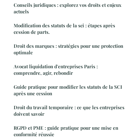
Conseils juridiques : explorez vos droits et enjeux
actuels
Modification des statuts de la sci : étapes après
cession de parts.
Droit des marques : stratégies pour une protection
optimale
Avocat liquidation d'entreprises Paris :
comprendre, agir, rebondir
Guide pratique pour modifier les statuts de la SCI
après une cession
Droit du travail temporaire : ce que les entreprises
doivent savoir
RGPD et PME : guide pratique pour une mise en
conformité réussie