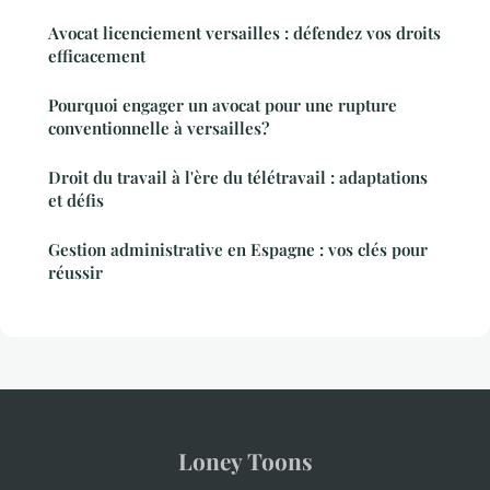
Avocat licenciement versailles : défendez vos droits
efficacement
Pourquoi engager un avocat pour une rupture
conventionnelle à versailles?
Droit du travail à l'ère du télétravail : adaptations
et défis
Gestion administrative en Espagne : vos clés pour
réussir
Loney Toons