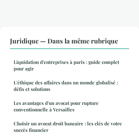
Juridique — Dans la même rubrique
Liquidation d'entreprises à paris : guide complet
pour agir
L'éthique des affaires dans un monde globalisé :
défis et solutions
Les avantages d'un avocat pour rupture
conventionnelle à Versailles
Choisir un avocat droit bancaire : les clés de votre
succès financier