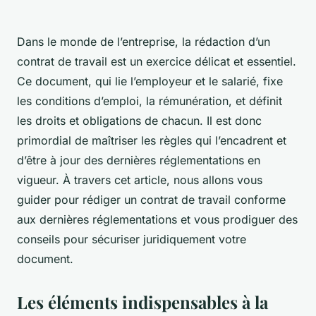
Dans le monde de l’entreprise, la rédaction d’un
contrat de travail est un exercice délicat et essentiel.
Ce document, qui lie l’employeur et le salarié, fixe
les conditions d’emploi, la rémunération, et définit
les droits et obligations de chacun. Il est donc
primordial de maîtriser les règles qui l’encadrent et
d’être à jour des dernières réglementations en
vigueur. À travers cet article, nous allons vous
guider pour rédiger un contrat de travail conforme
aux dernières réglementations et vous prodiguer des
conseils pour sécuriser juridiquement votre
document.
Les éléments indispensables à la