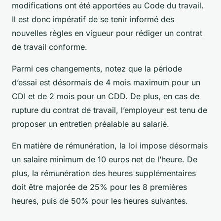
modifications ont été apportées au Code du travail.
Il est donc impératif de se tenir informé des
nouvelles règles en vigueur pour rédiger un contrat
de travail conforme.
Parmi ces changements, notez que la période
d’essai est désormais de 4 mois maximum pour un
CDI et de 2 mois pour un CDD. De plus, en cas de
rupture du contrat de travail, l’employeur est tenu de
proposer un entretien préalable au salarié.
En matière de rémunération, la loi impose désormais
un salaire minimum de 10 euros net de l’heure. De
plus, la rémunération des heures supplémentaires
doit être majorée de 25% pour les 8 premières
heures, puis de 50% pour les heures suivantes.