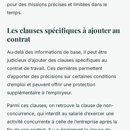
pour des missions précises et limitées dans le
temps.
Les clauses spécifiques à ajouter au
contrat
Au-delà des informations de base, il peut être
judicieux d’ajouter des clauses spécifiques au
contrat de travail. Ces dernières permettent
d’apporter des précisions sur certaines conditions
d’emploi et peuvent offrir une protection
supplémentaire à l’employeur.
Parmi ces clauses, on retrouve la clause de non-
concurrence, qui interdit au salarié d’exercer une
activité concurrente à celle de l’entreprise après la
fin de son contrat. Il y a également la clause de