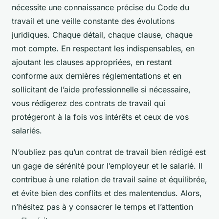
nécessite une connaissance précise du Code du
travail et une veille constante des évolutions
juridiques. Chaque détail, chaque clause, chaque
mot compte. En respectant les indispensables, en
ajoutant les clauses appropriées, en restant
conforme aux dernières réglementations et en
sollicitant de l’aide professionnelle si nécessaire,
vous rédigerez des contrats de travail qui
protégeront à la fois vos intérêts et ceux de vos
salariés.
N’oubliez pas qu’un contrat de travail bien rédigé est
un gage de sérénité pour l’employeur et le salarié. Il
contribue à une relation de travail saine et équilibrée,
et évite bien des conflits et des malentendus. Alors,
n’hésitez pas à y consacrer le temps et l’attention