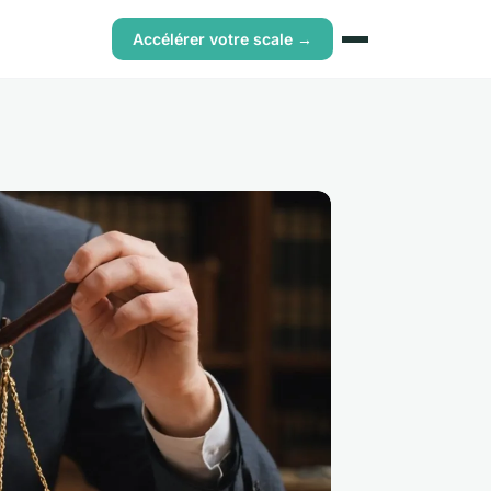
Accélérer votre scale →