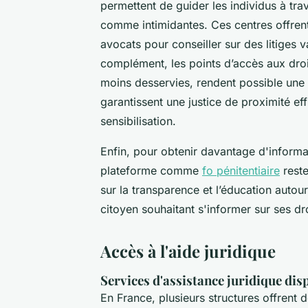
permettent de guider les individus à tr
comme intimidantes. Ces centres offren
avocats pour conseiller sur des litiges va
complément, les points d’accès aux droit
moins desservies, rendent possible une
garantissent une justice de proximité ef
sensibilisation.
Enfin, pour obtenir davantage d'informati
plateforme comme
fo pénitentiaire
reste
sur la transparence et l’éducation autour 
citoyen souhaitant s'informer sur ses dro
Accès à l'aide juridique
Services d'assistance juridique dis
En France, plusieurs structures offrent 