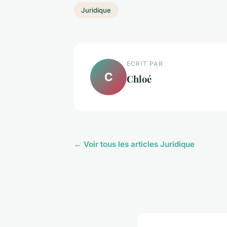
Juridique
ECRIT PAR
C
Chloé
← Voir tous les articles Juridique