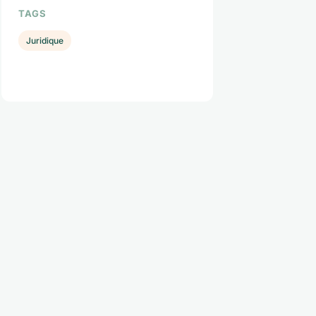
TAGS
Juridique