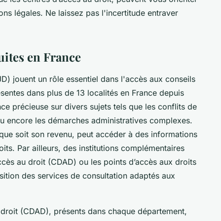
ns légales. Ne laissez pas l'incertitude entraver
uites en France
JD) jouent un rôle essentiel dans l'accès aux conseils
résentes dans plus de 13 localités en France depuis
ce précieuse sur divers sujets tels que les conflits de
ou encore les démarches administratives complexes.
 que soit son revenu, peut accéder à des informations
roits. Par ailleurs, des institutions complémentaires
ès au droit (CDAD) ou les points d’accès aux droits
sition des services de consultation adaptés aux
 droit (CDAD), présents dans chaque département,