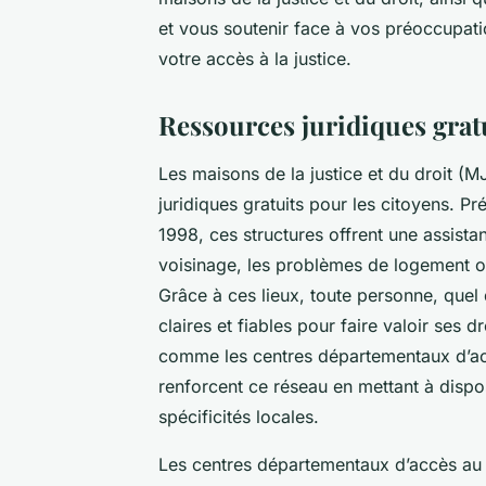
et vous soutenir face à vos préoccupatio
votre accès à la justice.
Ressources juridiques grat
Les maisons de la justice et du droit (M
juridiques gratuits pour les citoyens. P
1998, ces structures offrent une assistan
voisinage, les problèmes de logement 
Grâce à ces lieux, toute personne, quel
claires et fiables pour faire valoir ses d
comme les centres départementaux d’acc
renforcent ce réseau en mettant à dispo
spécificités locales.
Les centres départementaux d’accès au