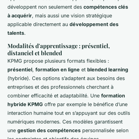
développent non seulement des
compétences clés
à acquérir
, mais aussi une vision stratégique
applicable directement au
développement des
talents
.
Modalités d'apprentissage : présentiel,
distanciel et blended
KPMG propose plusieurs formats flexibles :
présentiel
,
formation en ligne
et
blended learning
(hybride). Ces options s’adaptent aux besoins des
entreprises et des professionnels cherchant à
combiner efficacité et adaptabilité. Une
formation
hybride KPMG
offre par exemple le bénéfice d’une
interaction humaine tout en s’appuyant sur des outils
numériques modernes. Ces modèles garantissent
une
gestion des compétences
personnalisée selon
les contraintes et objectifs des équipes.