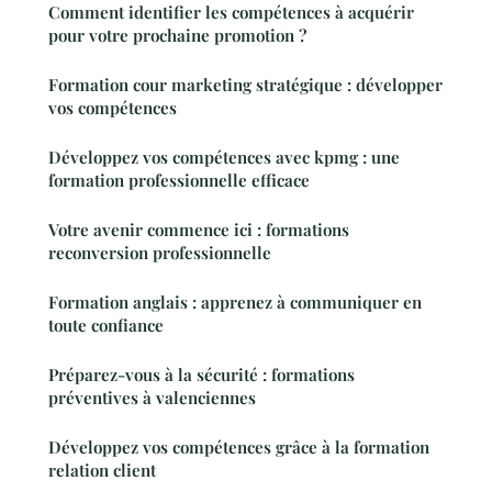
Comment identifier les compétences à acquérir
pour votre prochaine promotion ?
Formation cour marketing stratégique : développer
vos compétences
Développez vos compétences avec kpmg : une
formation professionnelle efficace
Votre avenir commence ici : formations
reconversion professionnelle
Formation anglais : apprenez à communiquer en
toute confiance
Préparez-vous à la sécurité : formations
préventives à valenciennes
Développez vos compétences grâce à la formation
relation client