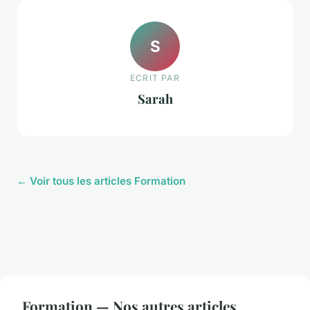
S
ECRIT PAR
Sarah
← Voir tous les articles Formation
Formation — Nos autres articles