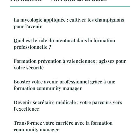
La mycologie appliquée : cultiver les champignons
pour l'avenir
Quel est le rôle du mentorat dans la formation
professionnelle ?
Formation prévention à valenciennes : agissez pour
votre sécurité
Boostez votre avenir professionnel grâce à une
formation community manager
Devenir secrétaire médicale : votre parcours vers
l'excellence
Transformez votre carrière avec la formation
community manager