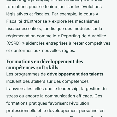
formations pour se tenir à jour sur les évolutions
législatives et fiscales. Par exemple, le cours «
Fiscalité d’Entreprise » explore les mécanismes
fiscaux essentiels, tandis que des modules sur la
réglementation comme le « Reporting de durabilité
(CSRD) » aident les entreprises à rester compétitives
et conformes aux nouvelles règles.
Formations en développement des
compétences soft skills
Les programmes de
développement des talents
incluent des ateliers sur des compétences
transversales telles que le leadership, la gestion du
stress ou encore la communication efficace. Ces
formations pratiques favorisent l’évolution
professionnelle et le développement personnel en