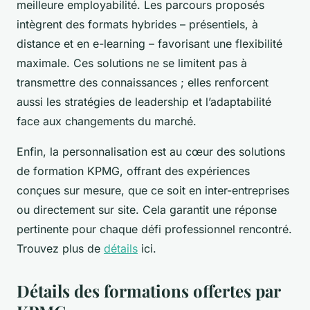
meilleure employabilité. Les parcours proposés
intègrent des formats hybrides – présentiels, à
distance et en e-learning – favorisant une flexibilité
maximale. Ces solutions ne se limitent pas à
transmettre des connaissances ; elles renforcent
aussi les stratégies de leadership et l’adaptabilité
face aux changements du marché.
Enfin, la personnalisation est au cœur des solutions
de formation KPMG, offrant des expériences
conçues sur mesure, que ce soit en inter-entreprises
ou directement sur site. Cela garantit une réponse
pertinente pour chaque défi professionnel rencontré.
Trouvez plus de
détails
ici.
Détails des formations offertes par