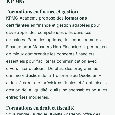
KPMG
Formations en finance et gestion
KPMG Academy propose des
formations
certifiantes
en finance et gestion adaptées pour
développer des compétences clés dans ces
domaines. Parmi les options, des cours comme «
Finance pour Managers Non-Financiers » permettent
de mieux comprendre les concepts financiers
essentiels pour faciliter la communication avec
divers interlocuteurs. De plus, des programmes
comme « Gestion de la Trésorerie au Quotidien »
aident à créer des prévisions fiables et à optimiser la
gestion de la liquidité, outils indispensables pour les
entreprises modernes.
Formations en droit et fiscalité
Sous l’angle juridique, KPMG Academy offre des