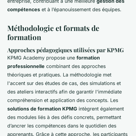
entreprise, contribuant à une meilleure
gestion des
compétences
et à l’épanouissement des équipes.
Méthodologie et formats de
formation
Approches pédagogiques utilisées par KPMG
KPMG Academy propose une
formation
professionnelle
combinant des approches
théoriques et pratiques. La méthodologie met
l'accent sur des études de cas, des simulations et
des ateliers interactifs afin de garantir l'immédiate
compréhension et application des concepts. Les
solutions de formation KPMG
intègrent également
des modules liés à des défis concrets, permettant
d’ancrer les compétences dans le quotidien des
apprenants. Grâce à cette approche, les participants