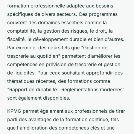
formation professionnelle adaptée aux besoins
spécifiques de divers secteurs. Ces programmes
couvrent des domaines essentiels comme la
comptabilité, la gestion des risques, le droit, la
fiscalité, le développement durable et bien d'autres.
Par exemple, des cours tels que "Gestion de
trésorerie au quotidien" permettent d’améliorer les
compétences en prévision de trésorerie et gestion
de liquidités. Pour ceux souhaitant approfondir des
thématiques récentes, des formations comme
"Rapport de durabilité : Réglementations modernes"
sont également disponibles.
KPMG permet également aux professionnels de tirer
parti des avantages de la formation continue, tels
que l'amélioration des compétences clés et une