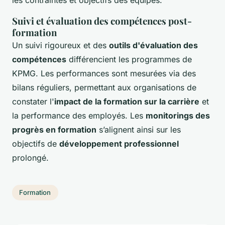
Suivi et évaluation des compétences post-
formation
Un suivi rigoureux et des
outils d'évaluation des
compétences
différencient les programmes de
KPMG. Les performances sont mesurées via des
bilans réguliers, permettant aux organisations de
constater l'
impact de la formation sur la carrière
et
la performance des employés. Les
monitorings des
progrès en formation
s’alignent ainsi sur les
objectifs de
développement professionnel
prolongé.
Formation