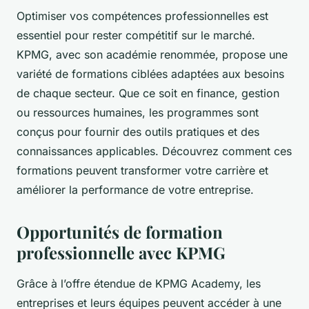
Optimiser vos compétences professionnelles est
essentiel pour rester compétitif sur le marché.
KPMG, avec son académie renommée, propose une
variété de formations ciblées adaptées aux besoins
de chaque secteur. Que ce soit en finance, gestion
ou ressources humaines, les programmes sont
conçus pour fournir des outils pratiques et des
connaissances applicables. Découvrez comment ces
formations peuvent transformer votre carrière et
améliorer la performance de votre entreprise.
Opportunités de formation
professionnelle avec KPMG
Grâce à l’offre étendue de KPMG Academy, les
entreprises et leurs équipes peuvent accéder à une