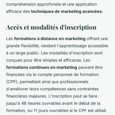
compréhension approfondie et une application
efficace des
techniques de marketing avancées
.
Accès et modalités d'inscription
Les
formations à distance en marketing
offrent une
grande flexibilité, rendant l'apprentissage accessible
à un large public. Les modalités d'inscription sont
conçues pour être simples et efficaces. Les
formations continues en marketing
peuvent être
financées via le compte personnel de formation
(CPF), permettant ainsi aux professionnels
d'améliorer leurs compétences sans contraintes
financières majeures. L'inscription peut se faire
jusqu'à 48 heures ouvrables avant le début de la
formation, ou 11 jours ouvrables si le CPF est utilisé.