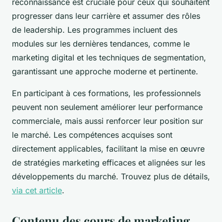
reconnaissance est cruciale pour ceux qui souhaitent
progresser dans leur carrière et assumer des rôles
de leadership. Les programmes incluent des
modules sur les dernières tendances, comme le
marketing digital et les techniques de segmentation,
garantissant une approche moderne et pertinente.
En participant à ces formations, les professionnels
peuvent non seulement améliorer leur performance
commerciale, mais aussi renforcer leur position sur
le marché. Les compétences acquises sont
directement applicables, facilitant la mise en œuvre
de stratégies marketing efficaces et alignées sur les
développements du marché. Trouvez plus de détails,
via cet article
.
Contenu des cours de marketing