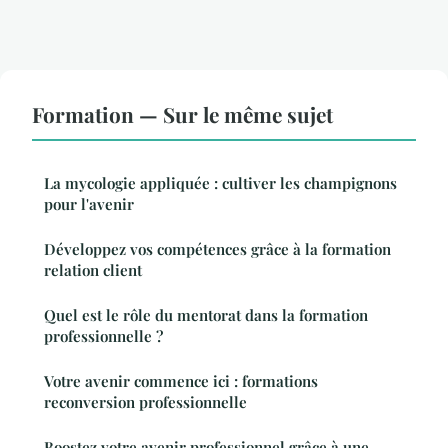
Formation — Sur le même sujet
La mycologie appliquée : cultiver les champignons
pour l'avenir
Développez vos compétences grâce à la formation
relation client
Quel est le rôle du mentorat dans la formation
professionnelle ?
Votre avenir commence ici : formations
reconversion professionnelle
Boostez votre avenir professionnel grâce à une