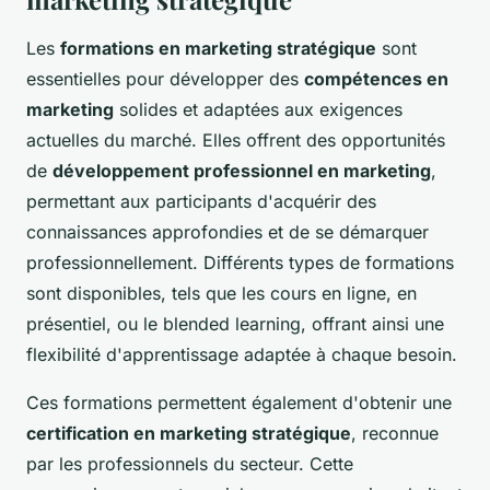
Les
formations en marketing stratégique
sont
essentielles pour développer des
compétences en
marketing
solides et adaptées aux exigences
actuelles du marché. Elles offrent des opportunités
de
développement professionnel en marketing
,
permettant aux participants d'acquérir des
connaissances approfondies et de se démarquer
professionnellement. Différents types de formations
sont disponibles, tels que les cours en ligne, en
présentiel, ou le blended learning, offrant ainsi une
flexibilité d'apprentissage adaptée à chaque besoin.
Ces formations permettent également d'obtenir une
certification en marketing stratégique
, reconnue
par les professionnels du secteur. Cette