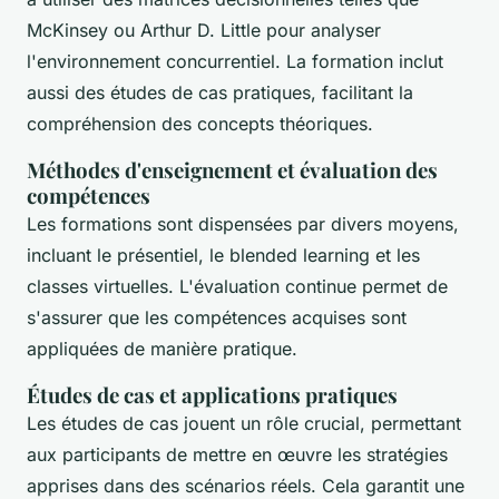
McKinsey ou Arthur D. Little pour analyser
l'environnement concurrentiel. La formation inclut
aussi des études de cas pratiques, facilitant la
compréhension des concepts théoriques.
Méthodes d'enseignement et évaluation des
compétences
Les formations sont dispensées par divers moyens,
incluant le présentiel, le blended learning et les
classes virtuelles. L'évaluation continue permet de
s'assurer que les compétences acquises sont
appliquées de manière pratique.
Études de cas et applications pratiques
Les études de cas jouent un rôle crucial, permettant
aux participants de mettre en œuvre les stratégies
apprises dans des scénarios réels. Cela garantit une