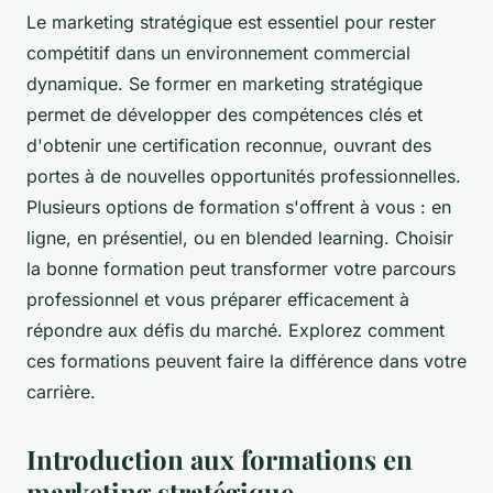
Le marketing stratégique est essentiel pour rester
compétitif dans un environnement commercial
dynamique. Se former en marketing stratégique
permet de développer des compétences clés et
d'obtenir une certification reconnue, ouvrant des
portes à de nouvelles opportunités professionnelles.
Plusieurs options de formation s'offrent à vous : en
ligne, en présentiel, ou en blended learning. Choisir
la bonne formation peut transformer votre parcours
professionnel et vous préparer efficacement à
répondre aux défis du marché. Explorez comment
ces formations peuvent faire la différence dans votre
carrière.
Introduction aux formations en
marketing stratégique