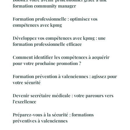
formation community manager
Formation professionnelle : optimisez vos
compétences avec kpmg
Développez vos compétences avec kpmg : une
formation professionnelle efficace
Comment identifier les compétences à acquérir
pour votre prochaine promotion ?
Formation prévention à valenciennes : agissez pour
votre sécurité
Devenir secrétaire médicale : votre parcours vers
l'excellence
Préparez-vous à la sécurité : formations
préventives à valenciennes