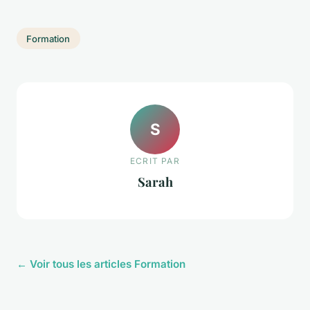
Formation
S
ECRIT PAR
Sarah
← Voir tous les articles Formation