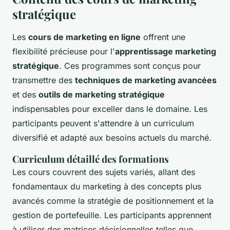
stratégique
Les
cours de marketing en ligne
offrent une
flexibilité précieuse pour l'
apprentissage marketing
stratégique
. Ces programmes sont conçus pour
transmettre des
techniques de marketing avancées
et des
outils de marketing stratégique
indispensables pour exceller dans le domaine. Les
participants peuvent s'attendre à un curriculum
diversifié et adapté aux besoins actuels du marché.
Curriculum détaillé des formations
Les cours couvrent des sujets variés, allant des
fondamentaux du marketing à des concepts plus
avancés comme la stratégie de positionnement et la
gestion de portefeuille. Les participants apprennent
à utiliser des matrices décisionnelles telles que