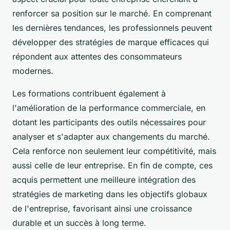
renforcer sa position sur le marché. En comprenant
les dernières tendances, les professionnels peuvent
développer des stratégies de marque efficaces qui
répondent aux attentes des consommateurs
modernes.
Les formations contribuent également à
l'amélioration de la performance commerciale, en
dotant les participants des outils nécessaires pour
analyser et s'adapter aux changements du marché.
Cela renforce non seulement leur compétitivité, mais
aussi celle de leur entreprise. En fin de compte, ces
acquis permettent une meilleure intégration des
stratégies de marketing dans les objectifs globaux
de l'entreprise, favorisant ainsi une croissance
durable et un succès à long terme.