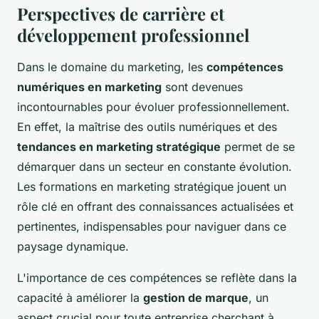
Perspectives de carrière et
développement professionnel
Dans le domaine du marketing, les
compétences
numériques en marketing
sont devenues
incontournables pour évoluer professionnellement.
En effet, la maîtrise des outils numériques et des
tendances en marketing stratégique
permet de se
démarquer dans un secteur en constante évolution.
Les formations en marketing stratégique jouent un
rôle clé en offrant des connaissances actualisées et
pertinentes, indispensables pour naviguer dans ce
paysage dynamique.
L'importance de ces compétences se reflète dans la
capacité à améliorer la
gestion de marque
, un
aspect crucial pour toute entreprise cherchant à