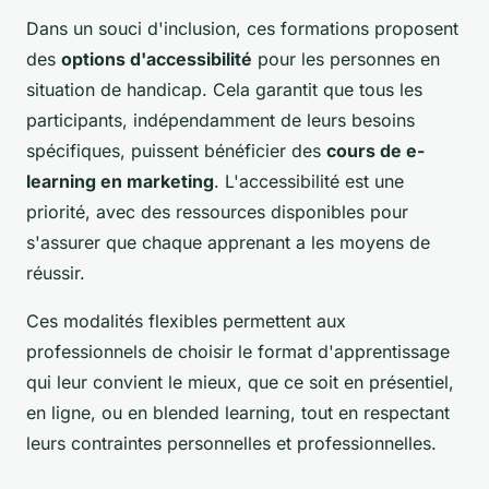
Dans un souci d'inclusion, ces formations proposent
des
options d'accessibilité
pour les personnes en
situation de handicap. Cela garantit que tous les
participants, indépendamment de leurs besoins
spécifiques, puissent bénéficier des
cours de e-
learning en marketing
. L'accessibilité est une
priorité, avec des ressources disponibles pour
s'assurer que chaque apprenant a les moyens de
réussir.
Ces modalités flexibles permettent aux
professionnels de choisir le format d'apprentissage
qui leur convient le mieux, que ce soit en présentiel,
en ligne, ou en blended learning, tout en respectant
leurs contraintes personnelles et professionnelles.