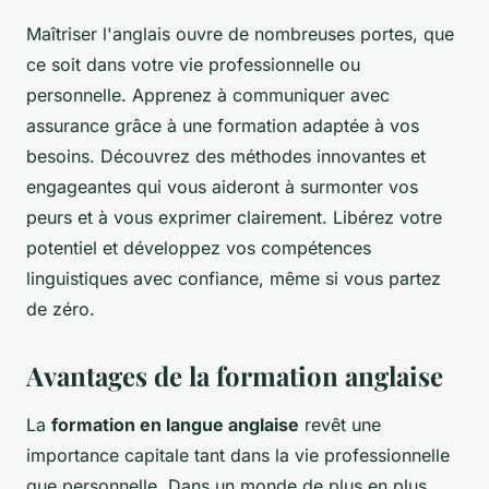
Maîtriser l'anglais ouvre de nombreuses portes, que
ce soit dans votre vie professionnelle ou
personnelle. Apprenez à communiquer avec
assurance grâce à une formation adaptée à vos
besoins. Découvrez des méthodes innovantes et
engageantes qui vous aideront à surmonter vos
peurs et à vous exprimer clairement. Libérez votre
potentiel et développez vos compétences
linguistiques avec confiance, même si vous partez
de zéro.
Avantages de la formation anglaise
La
formation en langue anglaise
revêt une
importance capitale tant dans la vie professionnelle
que personnelle. Dans un monde de plus en plus