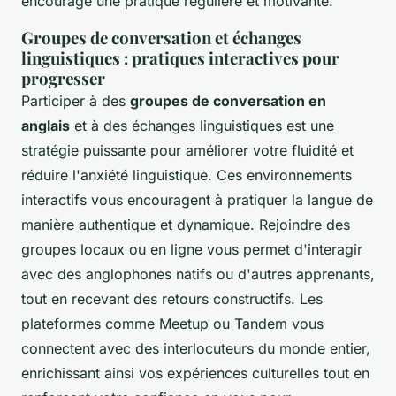
encourage une pratique régulière et motivante.
Groupes de conversation et échanges
linguistiques : pratiques interactives pour
progresser
Participer à des
groupes de conversation en
anglais
et à des échanges linguistiques est une
stratégie puissante pour améliorer votre fluidité et
réduire l'anxiété linguistique. Ces environnements
interactifs vous encouragent à pratiquer la langue de
manière authentique et dynamique. Rejoindre des
groupes locaux ou en ligne vous permet d'interagir
avec des anglophones natifs ou d'autres apprenants,
tout en recevant des retours constructifs. Les
plateformes comme Meetup ou Tandem vous
connectent avec des interlocuteurs du monde entier,
enrichissant ainsi vos expériences culturelles tout en