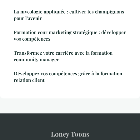
La mycologie appliquée : cultiver les champignons
pour l'avenir
Formation cour marketing stratégique : développer
vos compétences
Transformez votre carrière avec la formation
community manager
Développez vos compétences grâce à la formation
relation client
Loney Toons