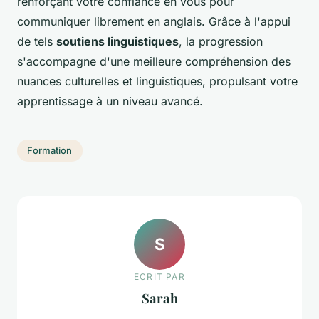
renforçant votre confiance en vous pour
communiquer librement en anglais. Grâce à l'appui
de tels
soutiens linguistiques
, la progression
s'accompagne d'une meilleure compréhension des
nuances culturelles et linguistiques, propulsant votre
apprentissage à un niveau avancé.
Formation
S
ECRIT PAR
Sarah