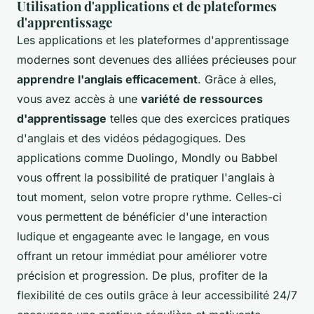
Utilisation d'applications et de plateformes
d'apprentissage
Les applications et les plateformes d'apprentissage
modernes sont devenues des alliées précieuses pour
apprendre l'anglais efficacement
. Grâce à elles,
vous avez accès à une
variété de ressources
d'apprentissage
telles que des exercices pratiques
d'anglais et des vidéos pédagogiques. Des
applications comme Duolingo, Mondly ou Babbel
vous offrent la possibilité de pratiquer l'anglais à
tout moment, selon votre propre rythme. Celles-ci
vous permettent de bénéficier d'une interaction
ludique et engageante avec le langage, en vous
offrant un retour immédiat pour améliorer votre
précision et progression. De plus, profiter de la
flexibilité de ces outils grâce à leur accessibilité 24/7