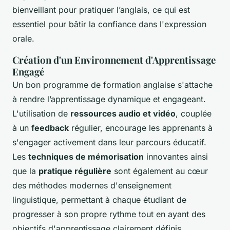
bienveillant pour pratiquer l’anglais, ce qui est
essentiel pour bâtir la confiance dans l'expression
orale.
Création d'un Environnement d'Apprentissage
Engagé
Un bon programme de formation anglaise s'attache
à rendre l’apprentissage dynamique et engageant.
L'utilisation de
ressources audio et vidéo
, couplée
à un
feedback
régulier, encourage les apprenants à
s'engager activement dans leur parcours éducatif.
Les
techniques de mémorisation
innovantes ainsi
que la
pratique régulière
sont également au cœur
des méthodes modernes d'enseignement
linguistique, permettant à chaque étudiant de
progresser à son propre rythme tout en ayant des
objectifs d'apprentissage clairement définis.