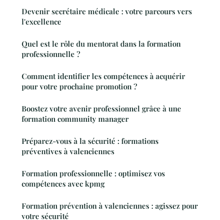
Devenir secrétaire médicale : votre parcours vers
l'excellence
Quel est le rôle du mentorat dans la formation
professionnelle ?
Comment identifier les compétences à acquérir
pour votre prochaine promotion ?
Boostez votre avenir professionnel grâce à une
formation community manager
Préparez-vous à la sécurité : formations
préventives à valenciennes
Formation professionnelle : optimisez vos
compétences avec kpmg
Formation prévention à valenciennes : agissez pour
votre sécurité