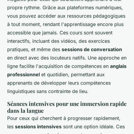
propre rythme. Grâce aux plateformes numériques,
vous pouvez accéder aux ressources pédagogiques
à tout moment, rendant l'apprentissage encore plus
accessible que jamais. Ces cours sont souvent
interactifs, incluant des vidéos, des exercices
pratiques, et même des
sessions de conversation
en direct avec des locuteurs natifs. Une approche en
ligne facilite l'acquisition de compétences en
anglais
professionnel
et quotidien, permettant aux
apprenants de développer leurs compétences
linguistiques sans contrainte de lieu.
Séances intensives pour une immersion rapide
dans la langue
Pour ceux qui cherchent à progresser rapidement,
les
sessions intensives
sont une option idéale. Ces