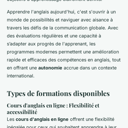
Apprendre l'anglais aujourd'hui, c'est s'ouvrir à un
monde de possibilités et naviguer avec aisance à
travers les défis de la communication globale. Avec
des évaluations régulières et une capacité à
s’adapter aux progrès de l'apprenant, les
programmes modernes permettent une amélioration
rapide et efficaces des compétences en anglais, tout
en offrant une
autonomie
accrue dans un contexte
international.
Types de formations disponibles
Cours d'anglais en ligne : Flexibilité et
accessibilité
Les
cours d'anglais en ligne
offrent une flexibilité
inégalée pour ceux qui souhaitent apprendre à leur