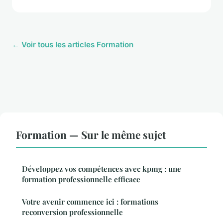
← Voir tous les articles Formation
Formation — Sur le même sujet
Développez vos compétences avec kpmg : une
formation professionnelle efficace
Votre avenir commence ici : formations
reconversion professionnelle