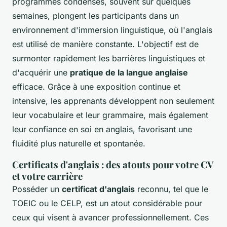
programmes condensés, souvent sur quelques
semaines, plongent les participants dans un
environnement d'immersion linguistique, où l'anglais
est utilisé de manière constante. L'objectif est de
surmonter rapidement les barrières linguistiques et
d'acquérir une
pratique de la langue anglaise
efficace. Grâce à une exposition continue et
intensive, les apprenants développent non seulement
leur vocabulaire et leur grammaire, mais également
leur confiance en soi en anglais, favorisant une
fluidité plus naturelle et spontanée.
Certificats d'anglais : des atouts pour votre CV
et votre carrière
Posséder un
certificat d'anglais
reconnu, tel que le
TOEIC ou le CELP, est un atout considérable pour
ceux qui visent à avancer professionnellement. Ces