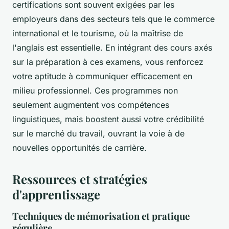
certifications sont souvent exigées par les
employeurs dans des secteurs tels que le commerce
international et le tourisme, où la maîtrise de
l'anglais est essentielle. En intégrant des cours axés
sur la préparation à ces examens, vous renforcez
votre aptitude à communiquer efficacement en
milieu professionnel. Ces programmes non
seulement augmentent vos compétences
linguistiques, mais boostent aussi votre crédibilité
sur le marché du travail, ouvrant la voie à de
nouvelles opportunités de carrière.
Ressources et stratégies
d'apprentissage
Techniques de mémorisation et pratique
régulière