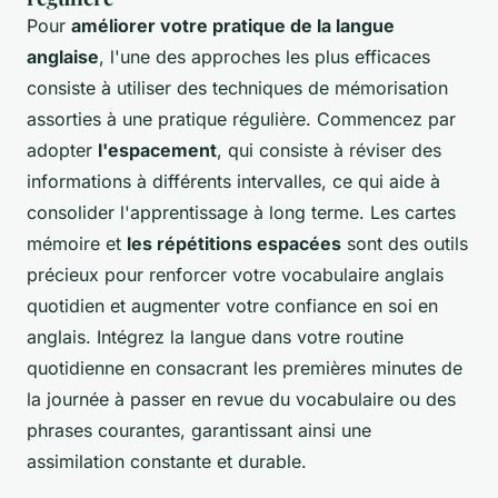
Pour
améliorer votre pratique de la langue
anglaise
, l'une des approches les plus efficaces
consiste à utiliser des techniques de mémorisation
assorties à une pratique régulière. Commencez par
adopter
l'espacement
, qui consiste à réviser des
informations à différents intervalles, ce qui aide à
consolider l'apprentissage à long terme. Les cartes
mémoire et
les répétitions espacées
sont des outils
précieux pour renforcer votre vocabulaire anglais
quotidien et augmenter votre confiance en soi en
anglais. Intégrez la langue dans votre routine
quotidienne en consacrant les premières minutes de
la journée à passer en revue du vocabulaire ou des
phrases courantes, garantissant ainsi une
assimilation constante et durable.