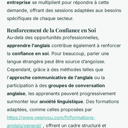
entreprise
se multiplient pour répondre à cette
demande, offrant des sessions adaptées aux besoins
spécifiques de chaque secteur.
Renforcement de la Confiance en Soi
Au-delà des opportunités professionnelles,
apprendre l'anglais
contribue également à renforcer
la
confiance en soi
. Pour beaucoup, parler une
langue étrangère peut être source d’angoisse.
Cependant, grâce à des méthodes telles que
l'
approche communicative de l'anglais
ou la
participation à des
groupes de conversation
anglaise
, les apprenants peuvent progressivement
surmonter leur
anxiété linguistique
. Des formations
adaptées, comme celles proposées par
https://www.yesnyou.com/fr/formations-
anglais/general/
, offrent un cadre structuré et