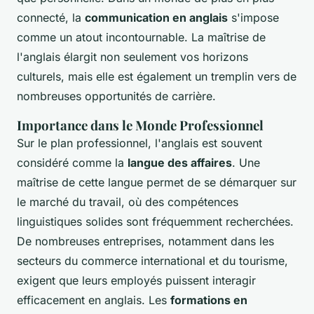
connecté, la
communication en anglais
s'impose
comme un atout incontournable. La maîtrise de
l'anglais élargit non seulement vos horizons
culturels, mais elle est également un tremplin vers de
nombreuses opportunités de carrière.
Importance dans le Monde Professionnel
Sur le plan professionnel, l'anglais est souvent
considéré comme la
langue des affaires
. Une
maîtrise de cette langue permet de se démarquer sur
le marché du travail, où des compétences
linguistiques solides sont fréquemment recherchées.
De nombreuses entreprises, notamment dans les
secteurs du commerce international et du tourisme,
exigent que leurs employés puissent interagir
efficacement en anglais. Les
formations en