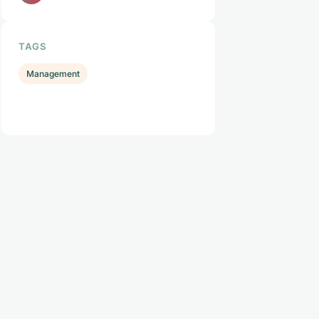
TAGS
Management