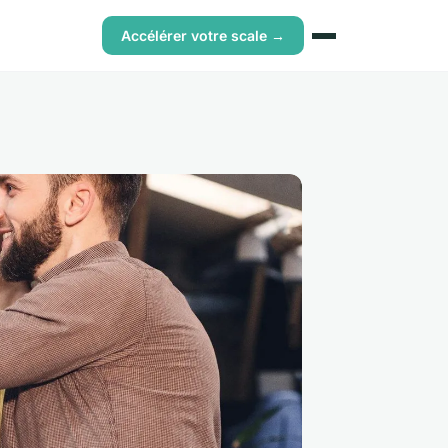
Accélérer votre scale →