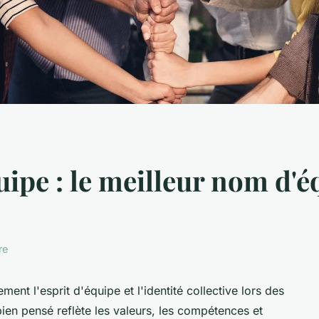
uipe : le meilleur nom d'
re
ent l'esprit d'équipe et l'identité collective lors des
en pensé reflète les valeurs, les compétences et