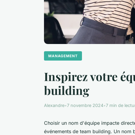
MANAGEMENT
Inspirez votre éq
building
Alexandre
•
7 novembre 2024
•
7 min de lectu
Choisir un nom d'équipe impacte directem
événements de team building. Un nom bi