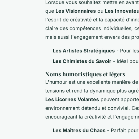
Lorsque vous souhaitez mettre en avant 
que
Les Visionnaires
ou
Les Innovate
l'esprit de créativité et la capacité d
claire des compétences individuelles, ce
mais aussi l'engagement envers des pr
Les Artistes Stratégiques
- Pour les
Les Chimistes du Savoir
- Idéal pou
Noms humoristiques et légers
L'humour est une excellente manière de t
tensions et rend la dynamique plus a
Les Licornes Volantes
peuvent apporter
environnement détendu et convivial. Ces
encourageant la créativité et l'engage
Les Maîtres du Chaos
- Parfait pour