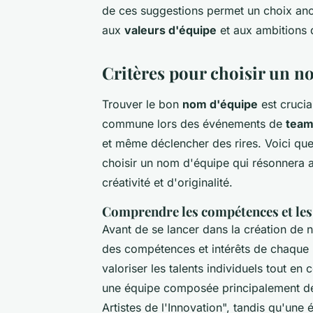
de ces suggestions permet un choix ancr
aux
valeurs d'équipe
et aux ambitions d
Critères pour choisir un n
Trouver le bon
nom d'équipe
est crucia
commune lors des événements de
team
et même déclencher des rires. Voici qu
choisir un nom d'équipe qui résonnera 
créativité et d'originalité.
Comprendre les compétences et les
Avant de se lancer dans la création de no
des compétences et intérêts de chaque
valoriser les talents individuels tout e
une équipe composée principalement de
Artistes de l'Innovation", tandis qu'une