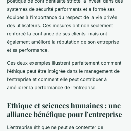
politique de confidentialité stricte, a investi dans des
systèmes de sécurité performants et a formé ses
équipes à l’importance du respect de la vie privée
des utilisateurs. Ces mesures ont non seulement
renforcé la confiance de ses clients, mais ont
également amélioré la réputation de son entreprise
et sa performance.
Ces deux exemples illustrent parfaitement comment
l’éthique peut être intégrée dans le management de
l’entreprise et comment elle peut contribuer à
améliorer la performance de l’entreprise.
Ethique et sciences humaines : une
alliance bénéfique pour l’entreprise
L’entreprise éthique ne peut se contenter de