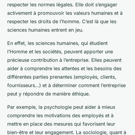
respecter les normes légales. Elle doit s’engager
activement à promouvoir les valeurs humaines et à
respecter les droits de l’homme. C’est là que les
sciences humaines entrent en jeu.
En effet, les sciences humaines, qui étudient
l’Homme et les sociétés, peuvent apporter une
précieuse contribution à l’entreprise. Elles peuvent
aider à comprendre les attentes et les besoins des
différentes parties prenantes (employés, clients,
fournisseurs…) et à déterminer comment l’entreprise
peut y répondre de manière éthique.
Par exemple, la psychologie peut aider à mieux
comprendre les motivations des employés et à
mettre en place des mesures qui favorisent leur
bien-être et leur engagement. La sociologie, quant à