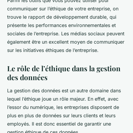
Parmi les outils que vous pouvez utiliser pour
communiquer sur l’éthique de votre entreprise, on
trouve le rapport de développement durable, qui
présente les performances environnementales et
sociales de l’entreprise. Les médias sociaux peuvent
également être un excellent moyen de communiquer
sur les initiatives éthiques de l’entreprise.
Le rôle de l’éthique dans la gestion
des données
La gestion des données est un autre domaine dans
lequel l’éthique joue un rôle majeur. En effet, avec
l’essor du numérique, les entreprises disposent de
plus en plus de données sur leurs clients et leurs
employés. Il est donc essentiel de garantir une
gestion éthique de ces données.