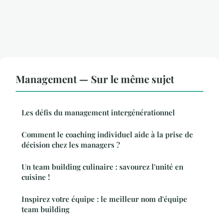
Management — Sur le même sujet
Les défis du management intergénérationnel
Comment le coaching individuel aide à la prise de
décision chez les managers ?
Un team building culinaire : savourez l'unité en
cuisine !
Inspirez votre équipe : le meilleur nom d'équipe
team building