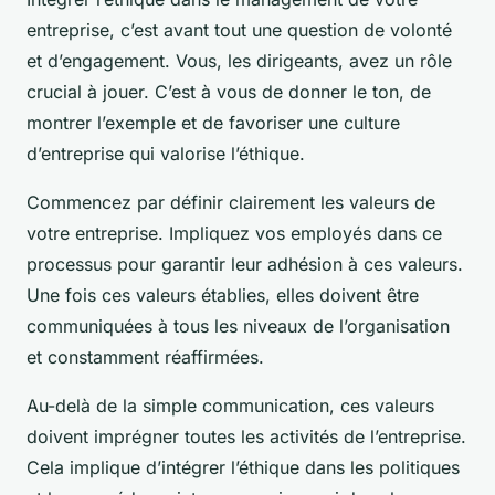
entreprise, c’est avant tout une question de volonté
et d’engagement. Vous, les dirigeants, avez un rôle
crucial à jouer. C’est à vous de donner le ton, de
montrer l’exemple et de favoriser une culture
d’entreprise qui valorise l’éthique.
Commencez par définir clairement les valeurs de
votre entreprise. Impliquez vos employés dans ce
processus pour garantir leur adhésion à ces valeurs.
Une fois ces valeurs établies, elles doivent être
communiquées à tous les niveaux de l’organisation
et constamment réaffirmées.
Au-delà de la simple communication, ces valeurs
doivent imprégner toutes les activités de l’entreprise.
Cela implique d’intégrer l’éthique dans les politiques