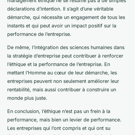
management éthique ne se résume pas à de simples
déclarations d’intention. Il s’agit d’une véritable
démarche, qui nécessite un engagement de tous les
instants et qui peut avoir un impact positif sur la
performance de l’entreprise.
De même, l’intégration des sciences humaines dans
la stratégie d’entreprise peut contribuer à renforcer
l’éthique et la performance de l’entreprise. En
mettant l’Homme au cœur de leur démarche, les
entreprises peuvent non seulement améliorer leur
rentabilité, mais aussi contribuer à construire un
monde plus juste.
En conclusion, l’éthique n’est pas un frein à la
performance, mais bien un levier de performance.
Les entreprises qui l’ont compris et qui ont su