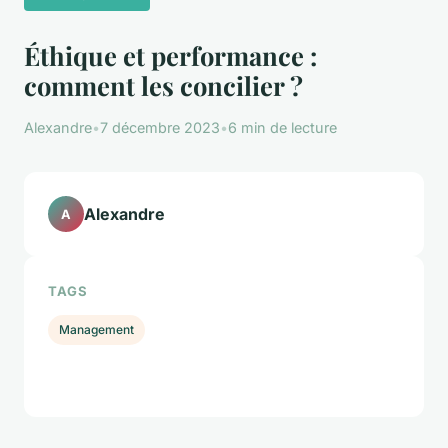
Éthique et performance :
comment les concilier ?
Alexandre
•
7 décembre 2023
•
6 min de lecture
Alexandre
A
TAGS
Management