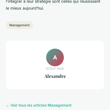
l’intégrer à leur stratégie sont celles qui réussissent
le mieux aujourd’hui.
Management
A
ECRIT PAR
Alexandre
← Voir tous les articles Management