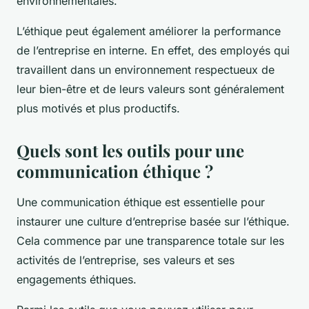
environnementales.
L’éthique peut également améliorer la performance
de l’entreprise en interne. En effet, des employés qui
travaillent dans un environnement respectueux de
leur bien-être et de leurs valeurs sont généralement
plus motivés et plus productifs.
Quels sont les outils pour une
communication éthique ?
Une communication éthique est essentielle pour
instaurer une culture d’entreprise basée sur l’éthique.
Cela commence par une transparence totale sur les
activités de l’entreprise, ses valeurs et ses
engagements éthiques.