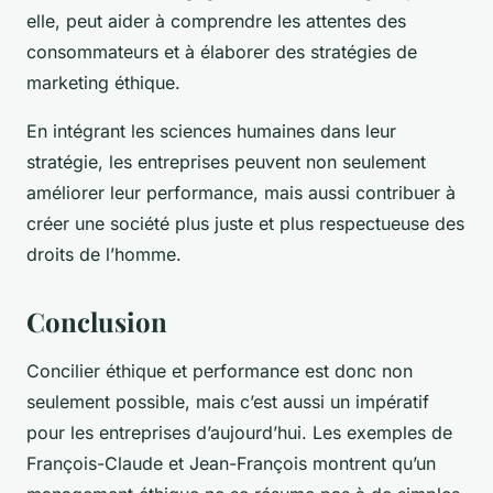
elle, peut aider à comprendre les attentes des
consommateurs et à élaborer des stratégies de
marketing éthique.
En intégrant les sciences humaines dans leur
stratégie, les entreprises peuvent non seulement
améliorer leur performance, mais aussi contribuer à
créer une société plus juste et plus respectueuse des
droits de l’homme.
Conclusion
Concilier éthique et performance est donc non
seulement possible, mais c’est aussi un impératif
pour les entreprises d’aujourd’hui. Les exemples de
François-Claude et Jean-François montrent qu’un