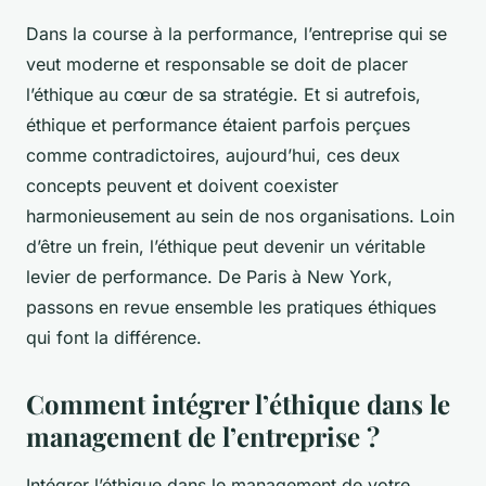
Dans la course à la performance, l’entreprise qui se
veut moderne et responsable se doit de placer
l’éthique au cœur de sa stratégie. Et si autrefois,
éthique et performance étaient parfois perçues
comme contradictoires, aujourd’hui, ces deux
concepts peuvent et doivent coexister
harmonieusement au sein de nos organisations. Loin
d’être un frein, l’éthique peut devenir un véritable
levier de performance. De Paris à New York,
passons en revue ensemble les pratiques éthiques
qui font la différence.
Comment intégrer l’éthique dans le
management de l’entreprise ?
Intégrer l’éthique dans le management de votre