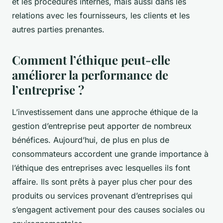
et les procédures internes, mais aussi dans les
relations avec les fournisseurs, les clients et les
autres parties prenantes.
Comment l’éthique peut-elle
améliorer la performance de
l’entreprise ?
L’investissement dans une approche éthique de la
gestion d’entreprise peut apporter de nombreux
bénéfices. Aujourd’hui, de plus en plus de
consommateurs accordent une grande importance à
l’éthique des entreprises avec lesquelles ils font
affaire. Ils sont prêts à payer plus cher pour des
produits ou services provenant d’entreprises qui
s’engagent activement pour des causes sociales ou