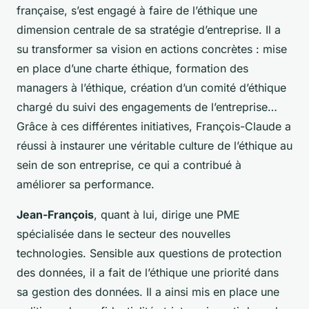
française, s’est engagé à faire de l’éthique une
dimension centrale de sa stratégie d’entreprise. Il a
su transformer sa vision en actions concrètes : mise
en place d’une charte éthique, formation des
managers à l’éthique, création d’un comité d’éthique
chargé du suivi des engagements de l’entreprise…
Grâce à ces différentes initiatives, François-Claude a
réussi à instaurer une véritable culture de l’éthique au
sein de son entreprise, ce qui a contribué à
améliorer sa performance.
Jean-François
, quant à lui, dirige une PME
spécialisée dans le secteur des nouvelles
technologies. Sensible aux questions de protection
des données, il a fait de l’éthique une priorité dans
sa gestion des données. Il a ainsi mis en place une