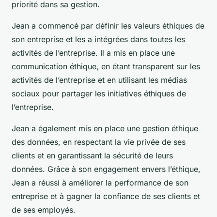
priorité dans sa gestion.
Jean a commencé par définir les valeurs éthiques de
son entreprise et les a intégrées dans toutes les
activités de l’entreprise. Il a mis en place une
communication éthique, en étant transparent sur les
activités de l’entreprise et en utilisant les médias
sociaux pour partager les initiatives éthiques de
l’entreprise.
Jean a également mis en place une gestion éthique
des données, en respectant la vie privée de ses
clients et en garantissant la sécurité de leurs
données. Grâce à son engagement envers l’éthique,
Jean a réussi à améliorer la performance de son
entreprise et à gagner la confiance de ses clients et
de ses employés.