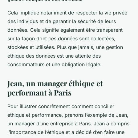
Cela implique notamment de respecter la vie privée
des individus et de garantir la sécurité de leurs
données. Cela signifie également être transparent
sur la façon dont ces données sont collectées,
stockées et utilisées. Plus que jamais, une gestion
éthique des données est une attente des
consommateurs et une obligation légale.
Jean, un manager éthique et
performant à Paris
Pour illustrer concrètement comment concilier
éthique et performance, prenons l’exemple de Jean,
un manager d’une entreprise à Paris. Jean a compris
l’importance de l’éthique et a décidé d’en faire une