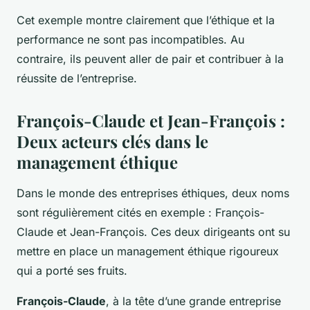
Cet exemple montre clairement que l’éthique et la
performance ne sont pas incompatibles. Au
contraire, ils peuvent aller de pair et contribuer à la
réussite de l’entreprise.
François-Claude et Jean-François :
Deux acteurs clés dans le
management éthique
Dans le monde des entreprises éthiques, deux noms
sont régulièrement cités en exemple : François-
Claude et Jean-François. Ces deux dirigeants ont su
mettre en place un management éthique rigoureux
qui a porté ses fruits.
François-Claude
, à la tête d’une grande entreprise