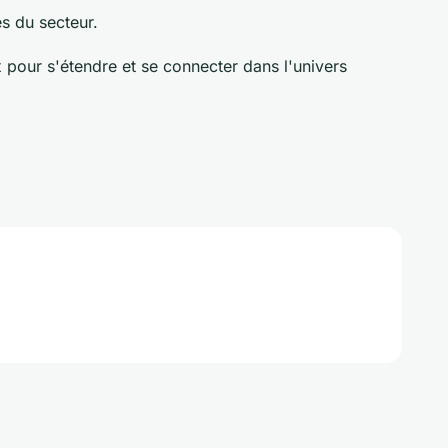
s du secteur.
 pour s'étendre et se connecter dans l'univers
.