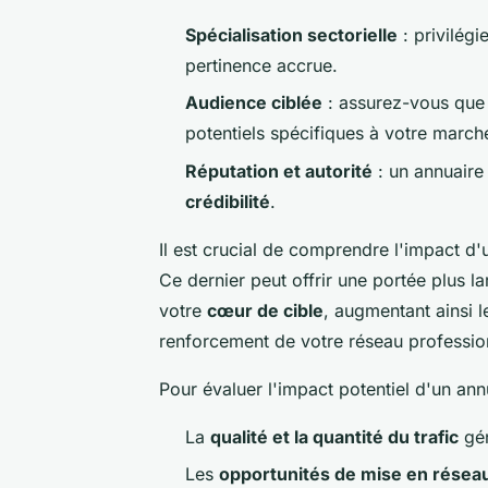
Spécialisation sectorielle
: privilégi
pertinence accrue.
Audience ciblée
: assurez-vous que l
potentiels spécifiques à votre march
Réputation et autorité
: un annuaire
crédibilité
.
Il est crucial de comprendre l'impact d'
Ce dernier peut offrir une portée plus l
votre
cœur de cible
, augmentant ainsi
renforcement de votre réseau professio
Pour évaluer l'impact potentiel d'un ann
La
qualité et la quantité du trafic
gén
Les
opportunités de mise en résea