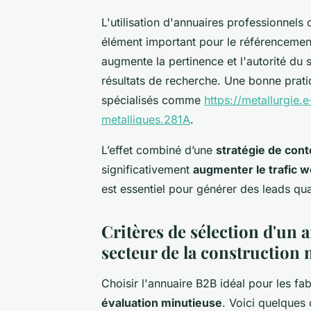
L'utilisation d'annuaires professionnels 
élément important pour le référencement
augmente la pertinence et l'autorité du 
résultats de recherche. Une bonne prati
spécialisés comme
https://metallurgie.
metalliques.281A
.
L’effet combiné d’une
stratégie de con
significativement
augmenter le trafic 
est essentiel pour générer des leads qua
Critères de sélection d'un 
secteur de la construction 
Choisir l'annuaire B2B idéal pour les f
évaluation minutieuse
. Voici quelques c