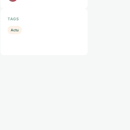
TAGS
Actu