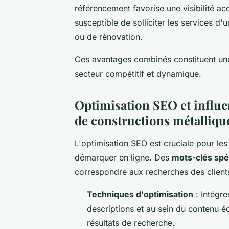
référencement favorise une visibilité ac
susceptible de solliciter les services d'
ou de rénovation.
Ces avantages combinés constituent une
secteur compétitif et dynamique.
Optimisation SEO et influen
de constructions métalliqu
L'optimisation SEO est cruciale pour les
démarquer en ligne. Des
mots-clés spé
correspondre aux recherches des clients
Techniques d'optimisation
: Intégre
descriptions et au sein du contenu éd
résultats de recherche.