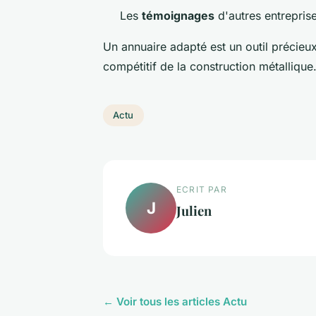
Les
témoignages
d'autres entreprise
Un annuaire adapté est un outil précieux
compétitif de la construction métallique
Actu
ECRIT PAR
J
Julien
← Voir tous les articles Actu