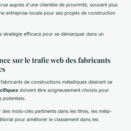
crue auprès d'une clientèle de proximité, souvent plus
une entreprise locale pour ses projets de construction
 stratégie efficace pour se démarquer dans un
ce sur le trafic web des fabricants
es
 fabricants de constructions métalliques désirant se
cifiques
doivent être soigneusement choisis pour
 potentiels.
r des mots-clés pertinents dans les titres, les méta-
itorial pour améliorer le classement dans les